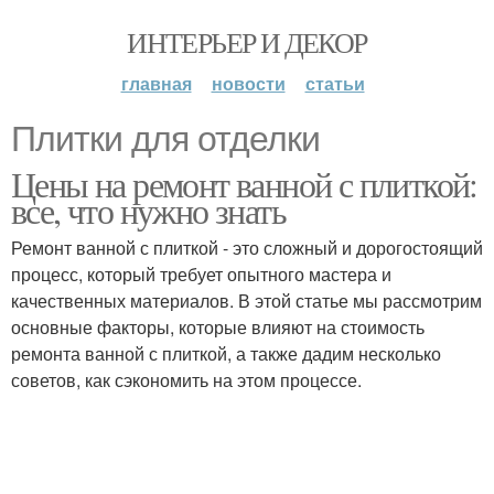
ИНТЕРЬЕР И ДЕКОР
главная
новости
статьи
Плитки для отделки
Цены на ремонт ванной с плиткой:
все, что нужно знать
Ремонт ванной с плиткой - это сложный и дорогостоящий
процесс, который требует опытного мастера и
качественных материалов. В этой статье мы рассмотрим
основные факторы, которые влияют на стоимость
ремонта ванной с плиткой, а также дадим несколько
советов, как сэкономить на этом процессе.