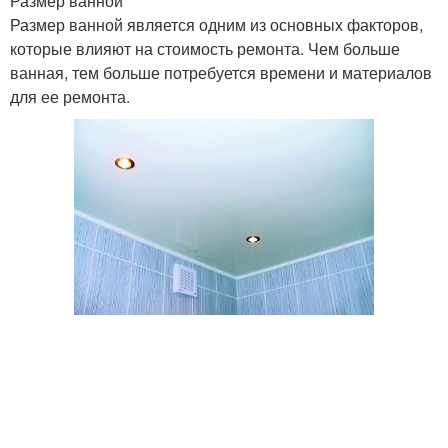
Размер ванной
Размер ванной является одним из основных факторов,
которые влияют на стоимость ремонта. Чем больше
ванная, тем больше потребуется времени и материалов
для ее ремонта.