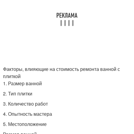
Факторы, влияющие на стоимость ремонта ванной с
плиткой
1. Размер ванной
2. Тип плитки
3. Количество работ
4. Опытность мастера
5. Местоположение