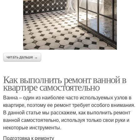
читать дальше →
Как выполнить ремонт ванной в
квартире самостоятельно
Ванна – один из наиболее часто используемых узлов в
квартире, поэтому ее ремонт требует особого внимания.
В данной статье мы расскажем, как выполнить ремонт
ванной самостоятельно, используя только свои руки и
некоторые инструменты.
Подготовка к ремонту