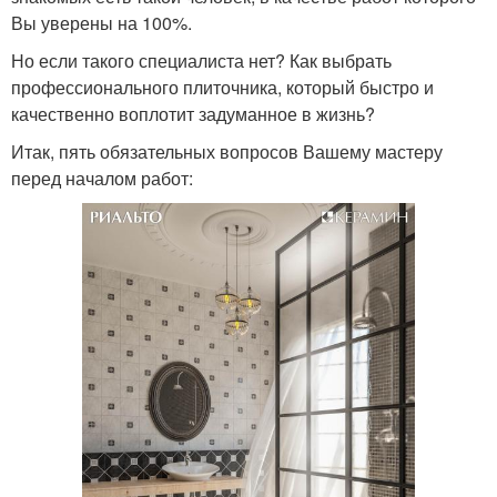
Вы уверены на 100%.
Но если такого специалиста нет? Как выбрать
профессионального плиточника, который быстро и
качественно воплотит задуманное в жизнь?
Итак, пять обязательных вопросов Вашему мастеру
перед началом работ: