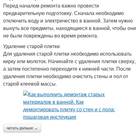
Перед началом ремонта важно провести
предварительную подготовку. Сначала необходимо
отключить воду и электричество в ванной. Затем нужно
вынуть все предметы, находящиеся в ванной, чтобы они
не были повреждены во время ремонта.
Удаление старой плитки
Для удаления старой плитки необходимо использовать
кирку или молоток. Начинайте с удаления плитки сверху,
а затем постепенно переходите к нижней части. После
удаления плитки необходимо очистить стены и пол от
старой клеевой массы.
читать дальше →