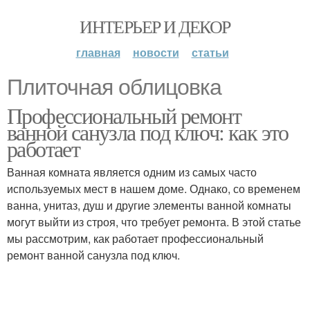
ИНТЕРЬЕР И ДЕКОР
главная
новости
статьи
Плиточная облицовка
Профессиональный ремонт
ванной санузла под ключ: как это
работает
Ванная комната является одним из самых часто
используемых мест в нашем доме. Однако, со временем
ванна, унитаз, душ и другие элементы ванной комнаты
могут выйти из строя, что требует ремонта. В этой статье
мы рассмотрим, как работает профессиональный
ремонт ванной санузла под ключ.