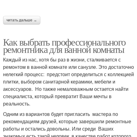
читать дальше →
Как выбрать профессионального
ремонтника для ванной комнаты
Каждый из нас, хотя бы раз в жизни, сталкивается с
ремонтом в ванной комнате или санузле. Это достаточно
нелегкий процесс: предстоит определиться с коллекцией
плитки, выбором санитарной керамики, мебели и
аксессуаров. Но также немаловажным остается найти
специалиста, который превратит Ваши мечты в
реальность.
Одним из вариантов будет пригласить мастера по
рекомендациям друзей, которые завершили ремонтные
работы и остались довольны. Или среди Ваших
знакомых есть такой человек, в качестве работ которого