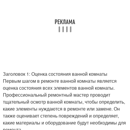
Заголовок 1: Оценка состояния ванной комнаты
Первым шагом в ремонте ванной комнаты является
оценка состояния всех элементов ванной комнаты.
Профессиональный ремонтный мастер проводит
тщательный осмотр ванной комнаты, чтобы определить,
какие элементы нуждаются в ремонте или замене. Он
также оценивает степень повреждений и определяет,
какие материалы и оборудование будут необходимы для
ремонта.