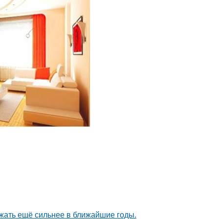
жать ещё сильнее в ближайшие годы.