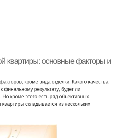
ой квартиры: основные факторы и
факторов, кроме вида отделки. Какого качества
к финальному результату, будет ли
 Но кроме этого есть ряд объективных
 квартиры складывается из нескольких