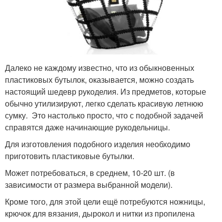
Далеко не каждому известно, что из обыкновенных
пластиковых бутылок, оказывается, можно создать
настоящий шедевр рукоделия. Из предметов, которые
обычно утилизируют, легко сделать красивую летнюю
сумку. Это настолько просто, что с подобной задачей
справятся даже начинающие рукодельницы.
Для изготовления подобного изделия необходимо
приготовить пластиковые бутылки.
Может потребоваться, в среднем, 10-20 шт. (в
зависимости от размера выбранной модели).
Кроме того, для этой цели ещё потребуются ножницы,
крючок для вязания, дырокол и нитки из пропилена