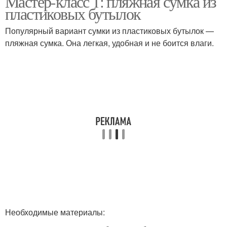
Мастер-класс 1: пляжная сумка из
пластиковых бутылок
Популярный вариант сумки из пластиковых бутылок —
пляжная сумка. Она легкая, удобная и не боится влаги.
Простая сумка
Прозрачная сумка
Необходимые материалы: