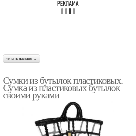
читать дальше →
Сумки из бутылок пластиковых.
Сумка из пластиковых бутылок
своими руками