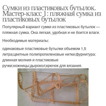
Сумки из пластиковых бутылок.
Мастер-класс 1: пляжная сумка из
пластиковых бутылок
Популярный вариант сумки из пластиковых бутылок —
пляжная сумка. Она легкая, удобная и не боится влаги.
Необходимые материалы:
одинаковые пластиковые бутылки объемом 1,5
литра;цветные полипропиленовые нитки;фурнитура:
длинная молния и пластиковые
ручки;ножницы;дырокол;крючок для вязания.