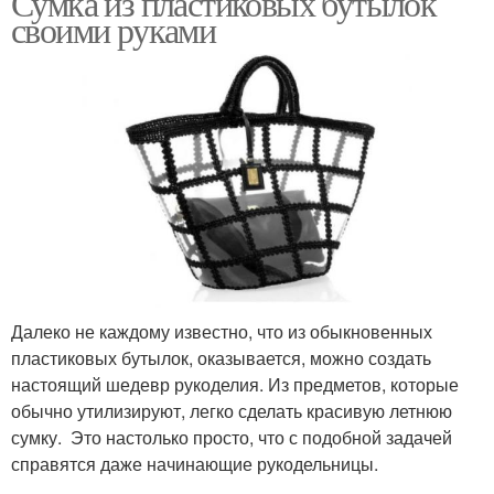
Сумка из пластиковых бутылок
своими руками
Далеко не каждому известно, что из обыкновенных
пластиковых бутылок, оказывается, можно создать
настоящий шедевр рукоделия. Из предметов, которые
обычно утилизируют, легко сделать красивую летнюю
сумку. Это настолько просто, что с подобной задачей
справятся даже начинающие рукодельницы.