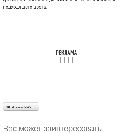
подходящего цвета.
читать дальше →
Вас может заинтересовать