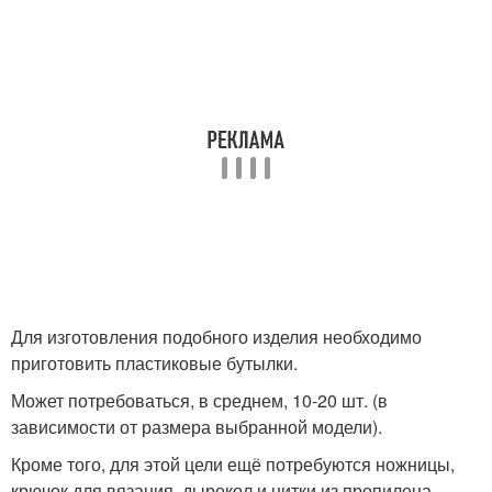
Для изготовления подобного изделия необходимо
приготовить пластиковые бутылки.
Может потребоваться, в среднем, 10-20 шт. (в
зависимости от размера выбранной модели).
Кроме того, для этой цели ещё потребуются ножницы,
крючок для вязания, дырокол и нитки из пропилена