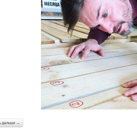
ь дальше →