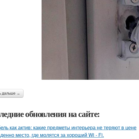
ь дальше →
ледние обновления на сайте:
ель как актив: какие предметы интерьера не теряют в цене
денно место, где молятся за хороший Wi - Fi.