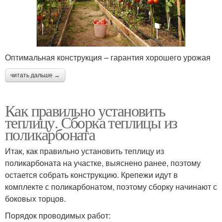
Оптимальная конструкция – гарантия хорошего урожая
читать дальше →
Как правильно установить
теплицу. Сборка теплицы из
поликарбоната
Итак, как правильно установить теплицу из
поликарбоната на участке, выяснено ранее, поэтому
остается собрать конструкцию. Крепежи идут в
комплекте с поликарбонатом, поэтому сборку начинают с
боковых торцов.
Порядок проводимых работ: