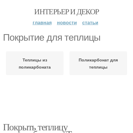
ИНТЕРЬЕР И ДЕКОР
главная
новости
статьи
Покрытие для теплицы
Теплицы из
Поликарбонат для
поликарбоната
теплицы
Покрыть теплицу