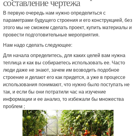
составление чертежа
В первую очередь нам нужно определиться с
параметрами будущего строения и его конструкцией, без
этого мы не сможем сделать проект, купить материалы и
провести подготовительные мероприятия.
Нам надо сделать следующее:
Для начала определитесь, для каких целей вам нужна
теплица и как вы собираетесь использовать ее. Часто
люди даже не знают, зачем им возводить подобное
строение и делают его как придется, а уже в процессе
использования понимают, что нужно было поступать не
так, и если бы они потратили час на изучение
информации и ее анализ, то избежали бы множества
проблем ;