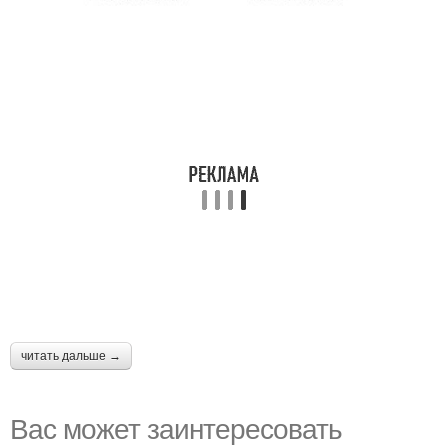
читать дальше →
Вас может заинтересовать