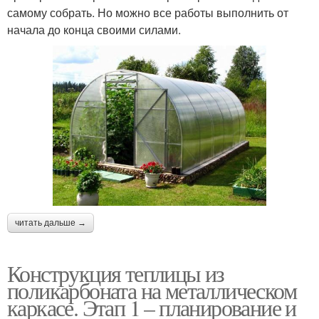
самому собрать. Но можно все работы выполнить от
начала до конца своими силами.
читать дальше →
Конструкция теплицы из
поликарбоната на металлическом
каркасе. Этап 1 – планирование и