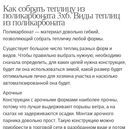
Как собрать теплицу из
поликарбоната 3х6. Виды теплиц
из поликарбоната
Поликарбонат — материал довольно гибкий,
позволяющий собрать тепличку любой формы.
Существует большое число теплиц разных форм и
видов. Чтобы правильно выбрать нужную, необходимо
сначала определить, для каких целей нужна конструкция,
будет ли она использоваться зимой, какой размер будет
оптимальным лично для хозяина участка и насколько
автоматизированной она будет.
Арочные
Конструкции с арочными формами наиболее прочны,
потому что лучше выдерживают порывы ветра, а на
скатах не задерживаются осадки. Монтаж арочного
парника довольно прост. Такую конструкцию можно
приобрести в торговой сети в разобранном виде и потом