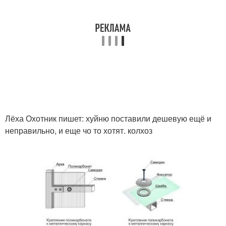
Лёха Охотник пишет: хуйню поставили дешевую ещё и
неправильно, и еще чо то хотят. колхоз