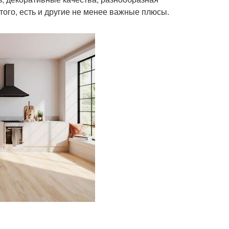
ого, есть и другие не менее важные плюсы.