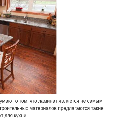
умают о том, что ламинат является не самым
троительных материалов предлагаются такие
т для кухни.