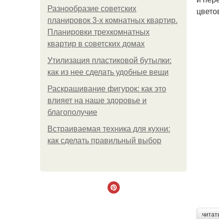
Разнообразие советских
цвето
планировок 3-х комнатных квартир.
Планировки трехкомнатных
квартир в советских домах
Утилизация пластиковой бутылки:
как из нее сделать удобные вещи
Раскрашивание фигурок: как это
влияет на наше здоровье и
благополучие
Встраиваемая техника для кухни:
как сделать правильный выбор
читат