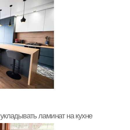
 укладывать ламинат на кухне