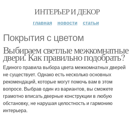
ИНТЕРЬЕР И ДЕКОР
главная
новости
статьи
Покрытия с цветом
Выбираем светлые межкомнатные
двери. Как правильно подобрать?
Единого правила выбора цвета межкомнатных дверей
не существует. Однако есть несколько основных
рекомендаций, которые могут помочь вам в этом
вопросе. Выбрав один из вариантов, вы сможете
грамотно вписать дверные конструкции в любую
обстановку, не нарушая целостность и гармонию
интерьера.