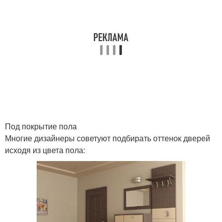
Под покрытие пола
Многие дизайнеры советуют подбирать оттенок дверей
исходя из цвета пола: