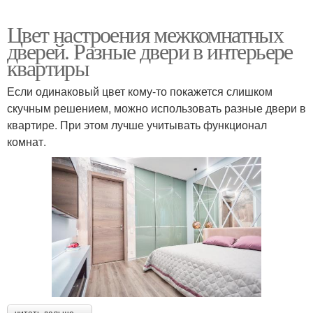
Цвет настроения межкомнатных
дверей. Разные двери в интерьере
квартиры
Если одинаковый цвет кому-то покажется слишком
скучным решением, можно использовать разные двери в
квартире. При этом лучше учитывать функционал
комнат.