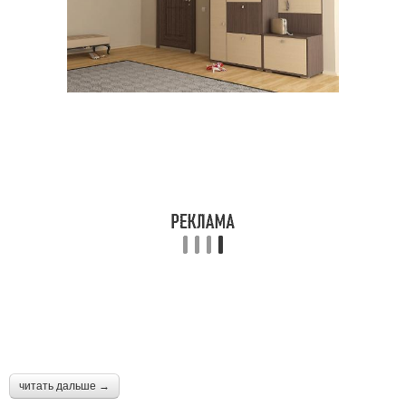
читать дальше →