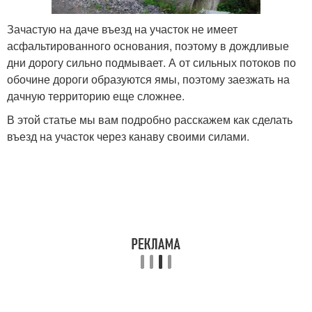
Зачастую на даче въезд на участок не имеет
асфальтированного основания, поэтому в дождливые
дни дорогу сильно подмывает. А от сильных потоков по
обочине дороги образуются ямы, поэтому заезжать на
дачную территорию еще сложнее.
В этой статье мы вам подробно расскажем как сделать
въезд на участок через канаву своими силами.