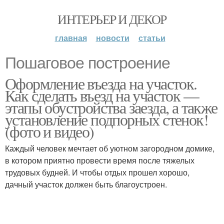
ИНТЕРЬЕР И ДЕКОР
главная
новости
статьи
Пошаговое построение
Оформление въезда на участок.
Как сделать въезд на участок —
этапы обустройства заезда, а также
установление подпорных стенок!
(фото и видео)
Каждый человек мечтает об уютном загородном домике,
в котором приятно провести время после тяжелых
трудовых будней. И чтобы отдых прошел хорошо,
дачный участок должен быть благоустроен.