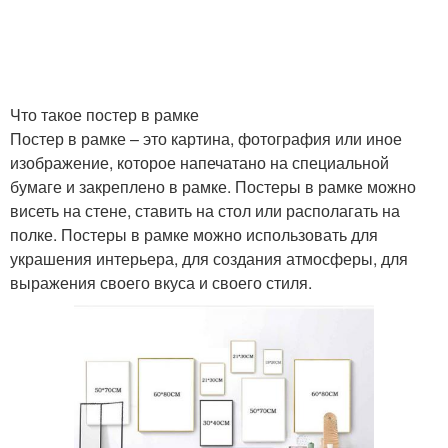
Что такое постер в рамке
Постер в рамке – это картина, фотография или иное
изображение, которое напечатано на специальной
бумаге и закреплено в рамке. Постеры в рамке можно
висеть на стене, ставить на стол или располагать на
полке. Постеры в рамке можно использовать для
украшения интерьера, для создания атмосферы, для
выражения своего вкуса и своего стиля.