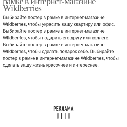
рамке в интернет-магазине
Wildberries
Выбирайте постер в рамке в интернет-магазине
Wildberries, чтобы украсить вашу квартиру или офис.
Выбирайте постер в рамке в интернет-магазине
Wildberries, чтобы подарить его другу или коллеге.
Выбирайте постер в рамке в интернет-магазине
Wildberries, чтобы сделать подарок себе. Выбирайте
постер в рамке в интернет-магазине Wildberries, чтобы
сделать вашу жизнь красочнее и интереснее.