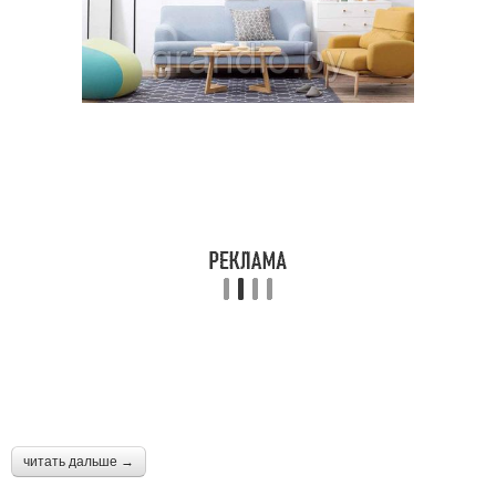
читать дальше →