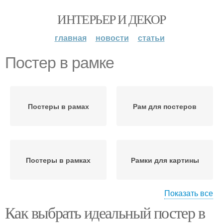
ИНТЕРЬЕР И ДЕКОР
главная
новости
статьи
Постер в рамке
Постеры в рамах
Рам для постеров
Постеры в рамках
Рамки для картины
Показать все
Как выбрать идеальный постер в
Рамки для постера