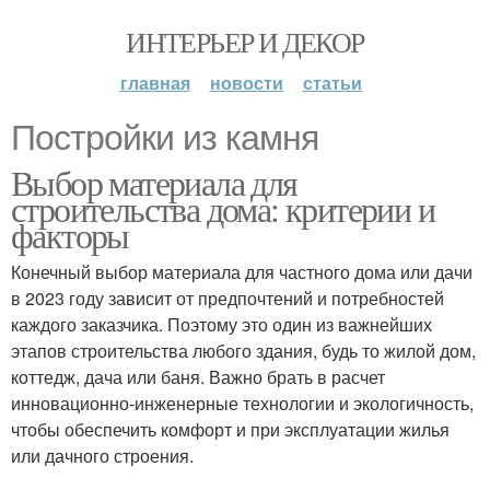
ИНТЕРЬЕР И ДЕКОР
главная
новости
статьи
Постройки из камня
Выбор материала для
строительства дома: критерии и
факторы
Конечный выбор материала для частного дома или дачи
в 2023 году зависит от предпочтений и потребностей
каждого заказчика. Поэтому это один из важнейших
этапов строительства любого здания, будь то жилой дом,
коттедж, дача или баня. Важно брать в расчет
инновационно-инженерные технологии и экологичность,
чтобы обеспечить комфорт и при эксплуатации жилья
или дачного строения.