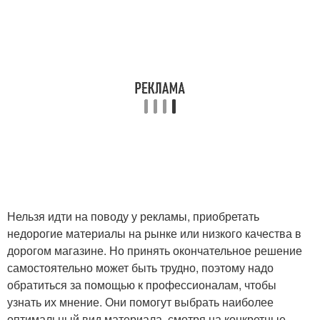
Нельзя идти на поводу у рекламы, приобретать
недорогие материалы на рынке или низкого качества в
дорогом магазине. Но принять окончательное решение
самостоятельно может быть трудно, поэтому надо
обратиться за помощью к профессионалам, чтобы
узнать их мнение. Они помогут выбрать наиболее
оптимальный вид материала, смотря на конкретные