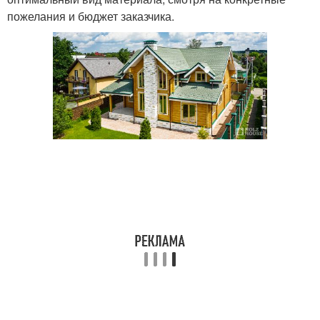
пожелания и бюджет заказчика.