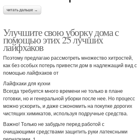
читать дальше →
Улучшите свою уборку дома с
помощью этих 25 лучших
лайфхаков
Поэтому предлагаю рассмотреть множество хитростей,
как без особых потерь привести дом в надлежащий вид с
помощью лайфхаков от
Лайфхаки для кухни
Всегда требуется много времени не только в плане
готовки, но и генеральной уборки после нее. Но процесс
можно ускорить, и даже сэкономить на покупке дорогих
чистящих химикатов, используя подручные средства.
Важно! Только не забудьте перед работой с
очищающими средствами защитить руки латексными
перчатками. 1