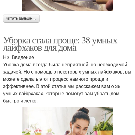
читать дальше →
Уборка стала проще: 38 умных
лайфхаков для дома
H2. Введение
Уборка дома всегда была неприятной, но необходимой
задачей. Но с помощью некоторых умных лайфхаков, вы
можете сделать этот процесс намного проще и
эффективнее. В этой статье мы расскажем вам о 38
умных лайфхаках, которые помогут вам убрать дом
быстро и легко.