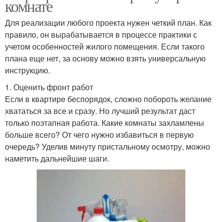
комнате
Для реализации любого проекта нужен четкий план. Как
правило, он вырабатывается в процессе практики с
учетом особенностей жилого помещения. Если такого
плана еще нет, за основу можно взять универсальную
инструкцию.
1. Оценить фронт работ
Если в квартире беспорядок, сложно побороть желание
хвататься за все и сразу. Но лучший результат даст
только поэтапная работа. Какие комнаты захламлены
больше всего? От чего нужно избавиться в первую
очередь? Уделив минуту пристальному осмотру, можно
наметить дальнейшие шаги.