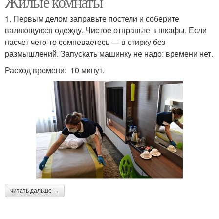
Жилые комнаты
1. Первым делом заправьте постели и соберите
валяющуюся одежду. Чистое отправьте в шкафы. Если
насчет чего-то сомневаетесь — в стирку без
размышлений. Запускать машинку не надо: времени нет.
Расход времени: 10 минут.
читать дальше →