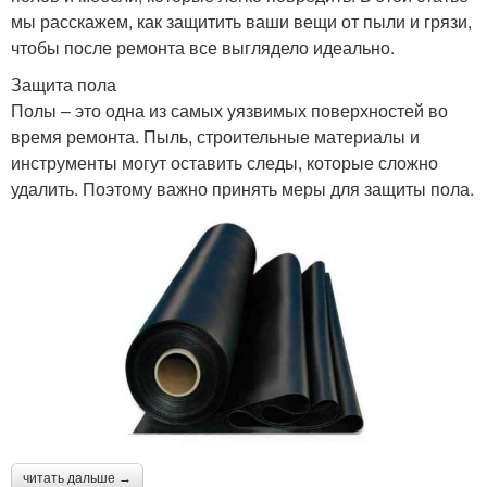
мы расскажем, как защитить ваши вещи от пыли и грязи,
чтобы после ремонта все выглядело идеально.
Защита пола
Полы – это одна из самых уязвимых поверхностей во
время ремонта. Пыль, строительные материалы и
инструменты могут оставить следы, которые сложно
удалить. Поэтому важно принять меры для защиты пола.
читать дальше →