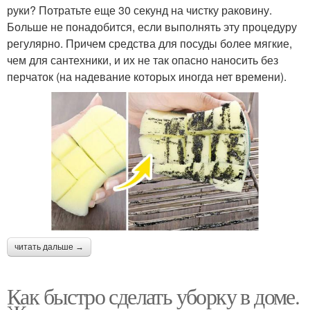
руки? Потратьте еще 30 секунд на чистку раковину.
Больше не понадобится, если выполнять эту процедуру
регулярно. Причем средства для посуды более мягкие,
чем для сантехники, и их не так опасно наносить без
перчаток (на надевание которых иногда нет времени).
читать дальше →
Как быстро сделать уборку в доме.