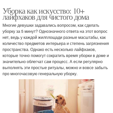
Уборка как искусство: 10+
лайфхаков для чистого дома
Многие девушки задавались вопросом, как сделать
уборку за 5 минут? Однозначного ответа на этот вопрос
нет, ведь у каждой жилплощади разные масштабы, как
количество предметов интерьера и степень загрязнения
пространства. Однако есть несколько лайфхаков,
которые точно помогут сократить время уборки в доме и
значительно облегчат сам процесс. А если регулярно
выполнять эти простые ритуалы, можно и вовсе забыть
про многочасовую генеральную уборку.