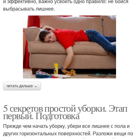
и эффективно, важно усвоить одно правило: не бойся
выбрасывать лишнее.
читать дальше →
5 секретов простой уборки. Этап
первый. Подготовка
Прежде чем начать уборку, убери все лишнее с пола и
других горизонтальных поверхностей. Разложи вещи по