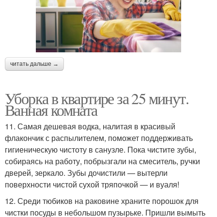
читать дальше →
Уборка в квартире за 25 минут.
Ванная комната
11. Самая дешевая водка, налитая в красивый
флакончик с распылителем, поможет поддерживать
гигиеническую чистоту в санузле. Пока чистите зубы,
собираясь на работу, побрызгали на смеситель, ручки
дверей, зеркало. Зубы дочистили — вытерли
поверхности чистой сухой тряпочкой — и вуаля!
12. Среди тюбиков на раковине храните порошок для
чистки посуды в небольшом пузырьке. Пришли вымыть