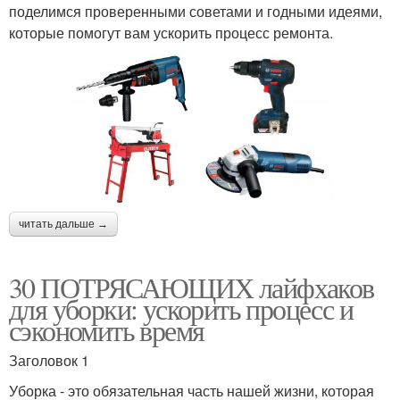
поделимся проверенными советами и годными идеями,
которые помогут вам ускорить процесс ремонта.
читать дальше →
30 ПОТРЯСАЮЩИХ лайфхаков
для уборки: ускорить процесс и
сэкономить время
Заголовок 1
Уборка - это обязательная часть нашей жизни, которая