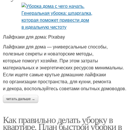
Лайфхаки для дома: Pixabay
Лайфхаки для дома — универсальные способы,
полезные секреты и новаторские методы,
которые помогут хозяйке. При этом затраты
материальных и энергетических ресурсов минимальны.
Если ищете самые крутые домашние лайфхаки
по организации пространства, для кухни, ремонта
и декора, воспользуйтесь советами опытных домоводов.
читать дальше →
Как правильно делать уборку в
квартире. План быстрой уборки в