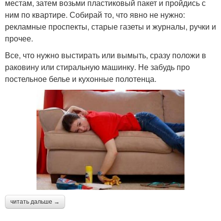
местам, затем возьми пластиковый пакет и пройдись с
ним по квартире. Собирай то, что явно не нужно:
рекламные проспекты, старые газеты и журналы, ручки и
прочее.
Все, что нужно выстирать или вымыть, сразу положи в
раковину или стиральную машинку. Не забудь про
постельное белье и кухонные полотенца.
читать дальше →