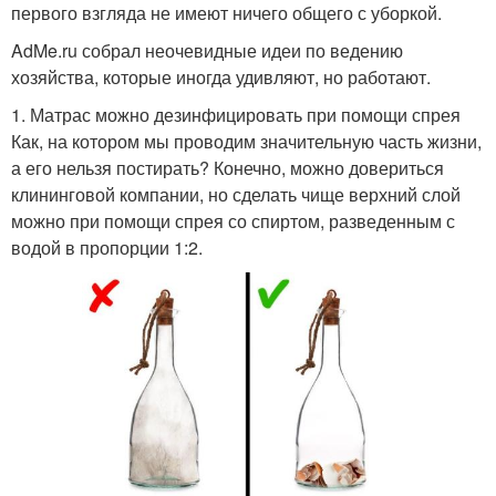
первого взгляда не имеют ничего общего с уборкой.
AdMe.ru собрал неочевидные идеи по ведению
хозяйства, которые иногда удивляют, но работают.
1. Матрас можно дезинфицировать при помощи спрея
Как, на котором мы проводим значительную часть жизни,
а его нельзя постирать? Конечно, можно довериться
клининговой компании, но сделать чище верхний слой
можно при помощи спрея со спиртом, разведенным с
водой в пропорции 1:2.