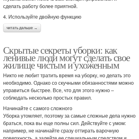
сделать работу более приятной.
4. Используйте двойную функцию
читать дальше →
Скрытые секреты уборки: как
ленивые люди могут сделать свое
жилище чистым и ухоженным
Никто не любит тратить время на уборку, но делать это
необходимо. Однако со скучными обязанностями можно
управиться быстрее. Все, что для этого нужно –
соблюдать несколько простых правил.
Начинайте с самого сложного
Уборка утомляет, поэтому за самые сложные дела нужно
браться, пока вы еще полны сил. Действуйте с умом:
например, не начинайте сразу оттирать варочную
поверхность, а залейте ее специальным средством и