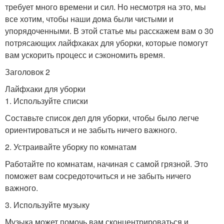
требует много времени и сил. Но несмотря на это, мы
все хотим, чтобы наши дома были чистыми и
упорядоченными. В этой статье мы расскажем вам о 30
потрясающих лайфхаках для уборки, которые помогут
вам ускорить процесс и сэкономить время.
Заголовок 2
Лайфхаки для уборки
1. Используйте списки
Составьте список дел для уборки, чтобы было легче
ориентироваться и не забыть ничего важного.
2. Устраивайте уборку по комнатам
Работайте по комнатам, начиная с самой грязной. Это
поможет вам сосредоточиться и не забыть ничего
важного.
3. Используйте музыку
Музыка может помочь вам сконцентрироваться и