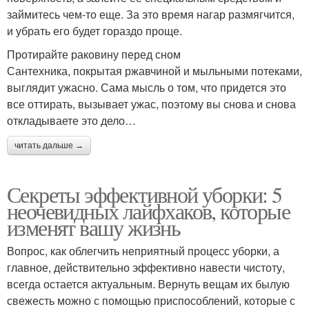
займитесь чем-то еще. За это время нагар размягчится,
и убрать его будет гораздо проще.
Протирайте раковину перед сном
Сантехника, покрытая ржавчиной и мыльными потеками,
выглядит ужасно. Сама мысль о том, что придется это
все оттирать, вызывает ужас, поэтому вы снова и снова
откладываете это дело…
читать дальше →
Секреты эффективной уборки: 5
неочевидных лайфхаков, которые
изменят вашу жизнь
Вопрос, как облегчить неприятный процесс уборки, а
главное, действительно эффективно навести чистоту,
всегда остается актуальным. Вернуть вещам их былую
свежесть можно с помощью приспособлений, которые с