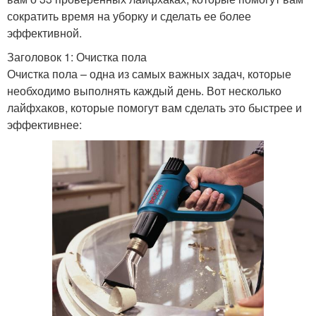
сократить время на уборку и сделать ее более
эффективной.
Заголовок 1: Очистка пола
Очистка пола – одна из самых важных задач, которые
необходимо выполнять каждый день. Вот несколько
лайфхаков, которые помогут вам сделать это быстрее и
эффективнее: