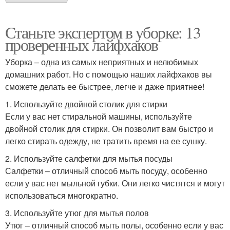
Станьте экспертом в уборке: 13
проверенных лайфхаков
Уборка – одна из самых неприятных и нелюбимых
домашних работ. Но с помощью наших лайфхаков вы
сможете делать ее быстрее, легче и даже приятнее!
1. Используйте двойной столик для стирки
Если у вас нет стиральной машины, используйте
двойной столик для стирки. Он позволит вам быстро и
легко стирать одежду, не тратить время на ее сушку.
2. Используйте салфетки для мытья посуды
Салфетки – отличный способ мыть посуду, особенно
если у вас нет мыльной губки. Они легко чистятся и могут
использоваться многократно.
3. Используйте утюг для мытья полов
Утюг – отличный способ мыть полы, особенно если у вас