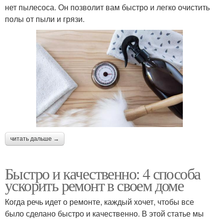
нет пылесоса. Он позволит вам быстро и легко очистить
полы от пыли и грязи.
читать дальше →
Быстро и качественно: 4 способа
ускорить ремонт в своем доме
Когда речь идет о ремонте, каждый хочет, чтобы все
было сделано быстро и качественно. В этой статье мы