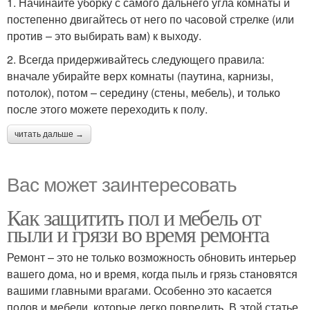
1. Начинайте уборку с самого дальнего угла комнаты и
постепенно двигайтесь от него по часовой стрелке (или
против – это выбирать вам) к выходу.
2. Всегда придерживайтесь следующего правила:
вначале убирайте верх комнаты (паутина, карнизы,
потолок), потом – середину (стены, мебель), и только
после этого можете переходить к полу.
читать дальше →
Вас может заинтересовать
Как защитить пол и мебель от
пыли и грязи во время ремонта
Ремонт – это не только возможность обновить интерьер
вашего дома, но и время, когда пыль и грязь становятся
вашими главными врагами. Особенно это касается
полов и мебели, которые легко повредить. В этой статье