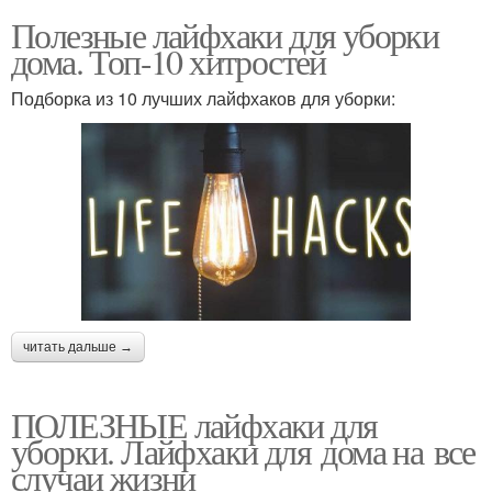
Полезные лайфхаки для уборки
дома. Топ-10 хитростей
Подборка из 10 лучших лайфхаков для уборки:
читать дальше →
ПОЛЕЗНЫЕ лайфхаки для
уборки. Лайфхаки для дома на все
случаи жизни