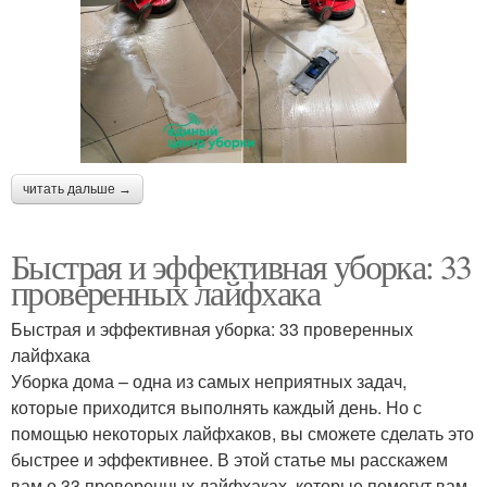
читать дальше →
Быстрая и эффективная уборка: 33
проверенных лайфхака
Быстрая и эффективная уборка: 33 проверенных
лайфхака
Уборка дома – одна из самых неприятных задач,
которые приходится выполнять каждый день. Но с
помощью некоторых лайфхаков, вы сможете сделать это
быстрее и эффективнее. В этой статье мы расскажем
вам о 33 проверенных лайфхаках, которые помогут вам