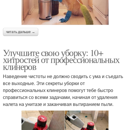
читать дальше →
Улучшите свою уборку: 10+
хитростей от профессиональных
клинеров
Наведение чистоты не должно сводить с ума и съедать
все выходные. Эти секреты уборки от
профессиональных клинеров помогут тебе быстро
справиться со всеми задачами, начиная от удаления
налета на унитазе и заканчивая вытиранием пыли.