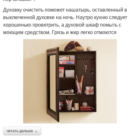
Духовку очистить поможет нашатырь, оставленный в
выключенной духовке на ночь. Наутро кухню следует
хорошенько проветрить, а духовой шкаф помыть с
моющим средством. Грязь и жир легко отмоются
читать дальше →