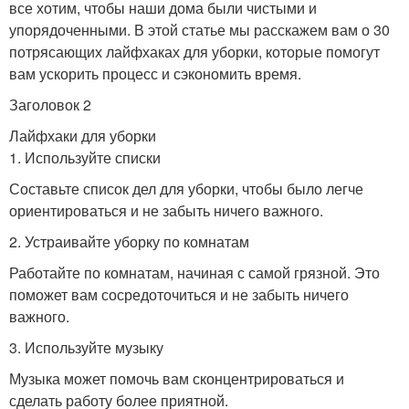
все хотим, чтобы наши дома были чистыми и
упорядоченными. В этой статье мы расскажем вам о 30
потрясающих лайфхаках для уборки, которые помогут
вам ускорить процесс и сэкономить время.
Заголовок 2
Лайфхаки для уборки
1. Используйте списки
Составьте список дел для уборки, чтобы было легче
ориентироваться и не забыть ничего важного.
2. Устраивайте уборку по комнатам
Работайте по комнатам, начиная с самой грязной. Это
поможет вам сосредоточиться и не забыть ничего
важного.
3. Используйте музыку
Музыка может помочь вам сконцентрироваться и
сделать работу более приятной.