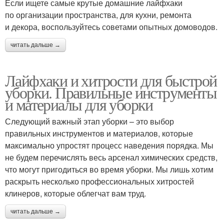
Если ищете самые крутые домашние лайфхаки
по организации пространства, для кухни, ремонта
и декора, воспользуйтесь советами опытных домоводов.
читать дальше →
Лайфхаки и хитрости для быстрой
уборки. Правильные инструменты
и материалы для уборки
Следующий важный этап уборки – это выбор
правильных инструментов и материалов, которые
максимально упростят процесс наведения порядка. Мы
не будем перечислять весь арсенал химических средств,
что могут пригодиться во время уборки. Мы лишь хотим
раскрыть несколько профессиональных хитростей
клинеров, которые облегчат вам труд.
читать дальше →