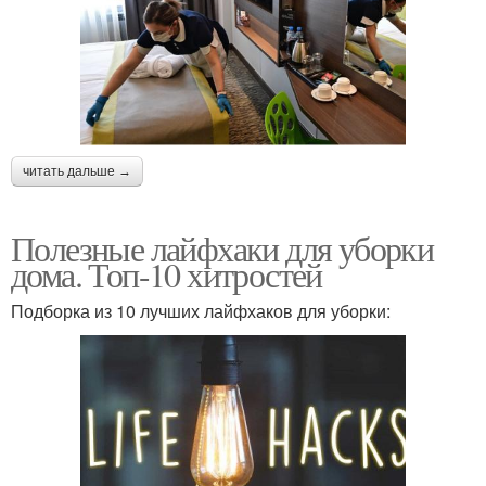
читать дальше →
Полезные лайфхаки для уборки
дома. Топ-10 хитростей
Подборка из 10 лучших лайфхаков для уборки: