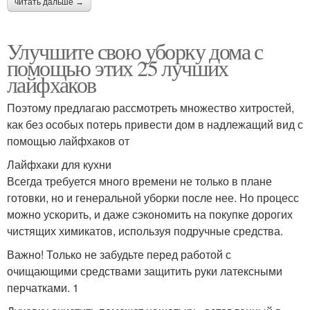
читать дальше →
Улучшите свою уборку дома с
помощью этих 25 лучших
лайфхаков
Поэтому предлагаю рассмотреть множество хитростей,
как без особых потерь привести дом в надлежащий вид с
помощью лайфхаков от
Лайфхаки для кухни
Всегда требуется много времени не только в плане
готовки, но и генеральной уборки после нее. Но процесс
можно ускорить, и даже сэкономить на покупке дорогих
чистящих химикатов, используя подручные средства.
Важно! Только не забудьте перед работой с
очищающими средствами защитить руки латексными
перчатками. 1