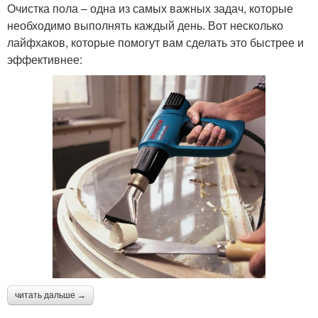
Очистка пола – одна из самых важных задач, которые
необходимо выполнять каждый день. Вот несколько
лайфхаков, которые помогут вам сделать это быстрее и
эффективнее:
читать дальше →