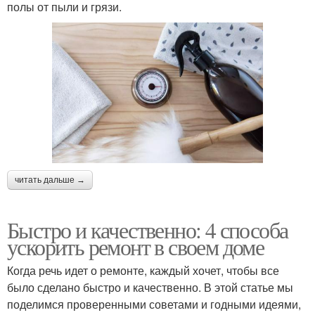
полы от пыли и грязи.
читать дальше →
Быстро и качественно: 4 способа
ускорить ремонт в своем доме
Когда речь идет о ремонте, каждый хочет, чтобы все
было сделано быстро и качественно. В этой статье мы
поделимся проверенными советами и годными идеями,