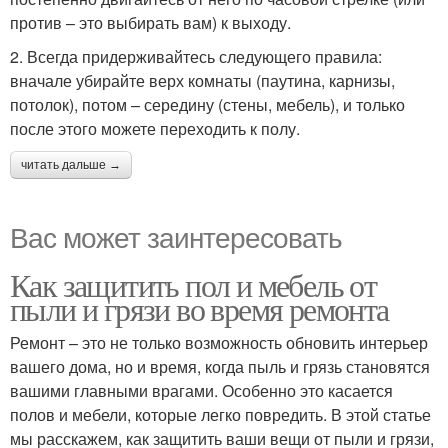
против – это выбирать вам) к выходу.
2. Всегда придерживайтесь следующего правила:
вначале убирайте верх комнаты (паутина, карнизы,
потолок), потом – середину (стены, мебель), и только
после этого можете переходить к полу.
читать дальше →
Вас может заинтересовать
Как защитить пол и мебель от
пыли и грязи во время ремонта
Ремонт – это не только возможность обновить интерьер
вашего дома, но и время, когда пыль и грязь становятся
вашими главными врагами. Особенно это касается
полов и мебели, которые легко повредить. В этой статье
мы расскажем, как защитить ваши вещи от пыли и грязи,