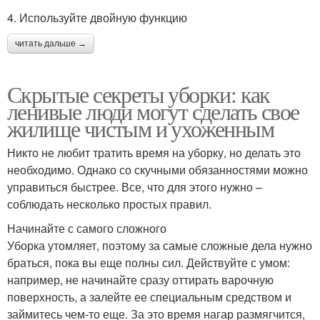
4. Используйте двойную функцию
читать дальше →
Скрытые секреты уборки: как
ленивые люди могут сделать свое
жилище чистым и ухоженным
Никто не любит тратить время на уборку, но делать это
необходимо. Однако со скучными обязанностями можно
управиться быстрее. Все, что для этого нужно –
соблюдать несколько простых правил.
Начинайте с самого сложного
Уборка утомляет, поэтому за самые сложные дела нужно
браться, пока вы еще полны сил. Действуйте с умом:
например, не начинайте сразу оттирать варочную
поверхность, а залейте ее специальным средством и
займитесь чем-то еще. За это время нагар размягчится,