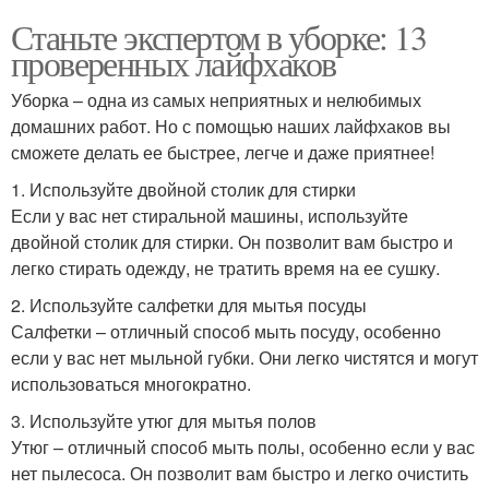
Станьте экспертом в уборке: 13
проверенных лайфхаков
Уборка – одна из самых неприятных и нелюбимых
домашних работ. Но с помощью наших лайфхаков вы
сможете делать ее быстрее, легче и даже приятнее!
1. Используйте двойной столик для стирки
Если у вас нет стиральной машины, используйте
двойной столик для стирки. Он позволит вам быстро и
легко стирать одежду, не тратить время на ее сушку.
2. Используйте салфетки для мытья посуды
Салфетки – отличный способ мыть посуду, особенно
если у вас нет мыльной губки. Они легко чистятся и могут
использоваться многократно.
3. Используйте утюг для мытья полов
Утюг – отличный способ мыть полы, особенно если у вас
нет пылесоса. Он позволит вам быстро и легко очистить