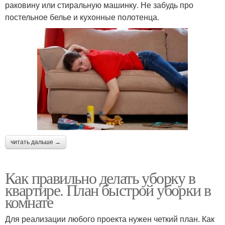
раковину или стиральную машинку. Не забудь про
постельное белье и кухонные полотенца.
читать дальше →
Как правильно делать уборку в
квартире. План быстрой уборки в
комнате
Для реализации любого проекта нужен четкий план. Как