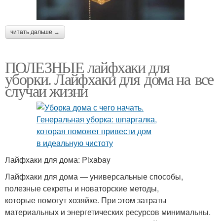
читать дальше →
ПОЛЕЗНЫЕ лайфхаки для
уборки. Лайфхаки для дома на все
случаи жизни
Лайфхаки для дома: Pixabay
Лайфхаки для дома — универсальные способы,
полезные секреты и новаторские методы,
которые помогут хозяйке. При этом затраты
материальных и энергетических ресурсов минимальны.