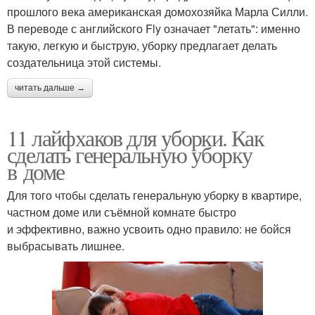
прошлого века американская домохозяйка Марла Силли.
В переводе с английского Fly означает "летать": именно
такую, легкую и быструю, уборку предлагает делать
создательница этой системы.
читать дальше →
11 лайфхаков для уборки. Как
сделать генеральную уборку
в доме
Для того чтобы сделать генеральную уборку в квартире,
частном доме или съёмной комнате быстро
и эффективно, важно усвоить одно правило: не бойся
выбрасывать лишнее.