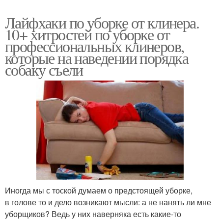
Лайфхаки по уборке от клинера.
10+ хитростей по уборке от
профессиональных клинеров,
которые на наведении порядка
собаку съели
Иногда мы с тоской думаем о предстоящей уборке,
в голове то и дело возникают мысли: а не нанять ли мне
уборщиков? Ведь у них наверняка есть какие-то