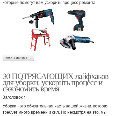
которые помогут вам ускорить процесс ремонта.
читать дальше →
30 ПОТРЯСАЮЩИХ лайфхаков
для уборки: ускорить процесс и
сэкономить время
Заголовок 1
Уборка - это обязательная часть нашей жизни, которая
требует много времени и сил. Но несмотря на это, мы