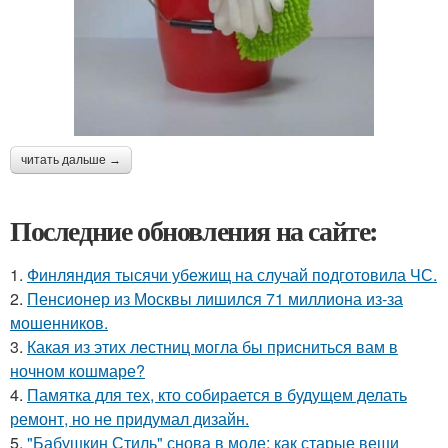
читать дальше →
Последние обновления на сайте:
1.
Финляндия тысячи убежищ на случай подготовила ЧС.
2.
Пенсионер из Москвы лишился 71 миллиона из-за
мошенников.
3.
Какая из этих лестниц могла бы присниться вам в
ночном кошмаре?
4.
Памятка для тех, кто собирается в будущем делать
ремонт, но не придумал дизайн.
5.
"Бабушкин Стиль" снова в моде: как старые вещи