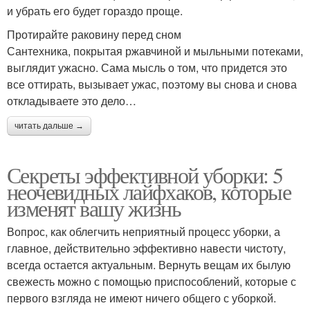
и убрать его будет гораздо проще.
Протирайте раковину перед сном
Сантехника, покрытая ржавчиной и мыльными потеками,
выглядит ужасно. Сама мысль о том, что придется это
все оттирать, вызывает ужас, поэтому вы снова и снова
откладываете это дело…
читать дальше →
Секреты эффективной уборки: 5
неочевидных лайфхаков, которые
изменят вашу жизнь
Вопрос, как облегчить неприятный процесс уборки, а
главное, действительно эффективно навести чистоту,
всегда остается актуальным. Вернуть вещам их былую
свежесть можно с помощью приспособлений, которые с
первого взгляда не имеют ничего общего с уборкой.