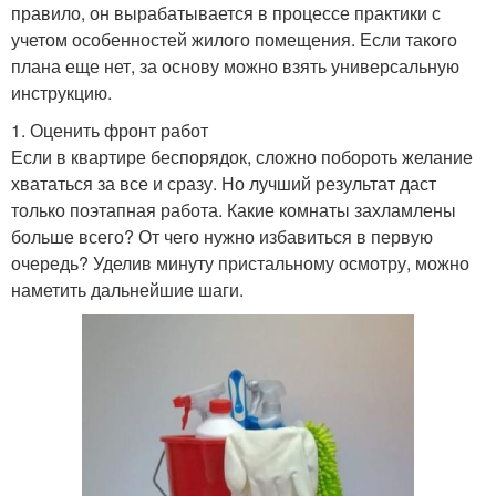
правило, он вырабатывается в процессе практики с
учетом особенностей жилого помещения. Если такого
плана еще нет, за основу можно взять универсальную
инструкцию.
1. Оценить фронт работ
Если в квартире беспорядок, сложно побороть желание
хвататься за все и сразу. Но лучший результат даст
только поэтапная работа. Какие комнаты захламлены
больше всего? От чего нужно избавиться в первую
очередь? Уделив минуту пристальному осмотру, можно
наметить дальнейшие шаги.