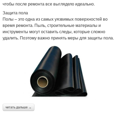
чтобы после ремонта все выглядело идеально.
Защита пола
Полы – это одна из самых уязвимых поверхностей во
время ремонта. Пыль, строительные материалы и
инструменты могут оставить следы, которые сложно
удалить. Поэтому важно принять меры для защиты пола.
читать дальше →