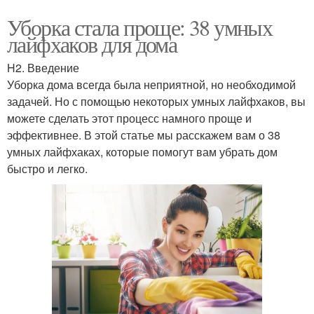
Уборка стала проще: 38 умных
лайфхаков для дома
H2. Введение
Уборка дома всегда была неприятной, но необходимой
задачей. Но с помощью некоторых умных лайфхаков, вы
можете сделать этот процесс намного проще и
эффективнее. В этой статье мы расскажем вам о 38
умных лайфхаках, которые помогут вам убрать дом
быстро и легко.