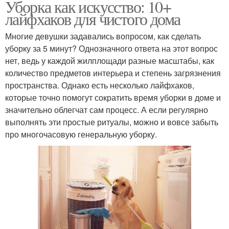
Уборка как искусство: 10+
лайфхаков для чистого дома
Многие девушки задавались вопросом, как сделать
уборку за 5 минут? Однозначного ответа на этот вопрос
нет, ведь у каждой жилплощади разные масштабы, как
количество предметов интерьера и степень загрязнения
пространства. Однако есть несколько лайфхаков,
которые точно помогут сократить время уборки в доме и
значительно облегчат сам процесс. А если регулярно
выполнять эти простые ритуалы, можно и вовсе забыть
про многочасовую генеральную уборку.