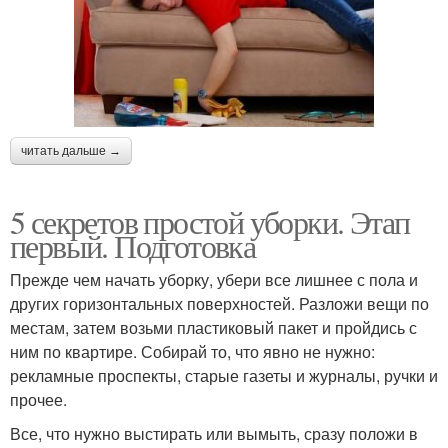
читать дальше →
5 секретов простой уборки. Этап
первый. Подготовка
Прежде чем начать уборку, убери все лишнее с пола и
других горизонтальных поверхностей. Разложи вещи по
местам, затем возьми пластиковый пакет и пройдись с
ним по квартире. Собирай то, что явно не нужно:
рекламные проспекты, старые газеты и журналы, ручки и
прочее.
Все, что нужно выстирать или вымыть, сразу положи в