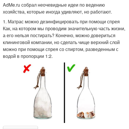
AdMe.ru собрал неочевидные идеи по ведению
хозяйства, которые иногда удивляют, но работают.
1. Матрас можно дезинфицировать при помощи спрея
Как, на котором мы проводим значительную часть жизни,
а его нельзя постирать? Конечно, можно довериться
клининговой компании, но сделать чище верхний слой
можно при помощи спрея со спиртом, разведенным с
водой в пропорции 1:2.