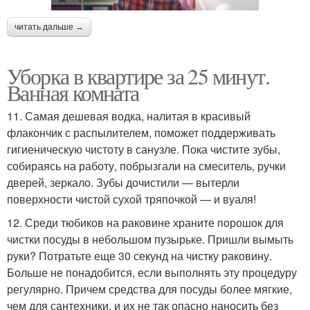
читать дальше →
Уборка в квартире за 25 минут.
Ванная комната
11. Самая дешевая водка, налитая в красивый
флакончик с распылителем, поможет поддерживать
гигиеническую чистоту в санузле. Пока чистите зубы,
собираясь на работу, побрызгали на смеситель, ручки
дверей, зеркало. Зубы дочистили — вытерли
поверхности чистой сухой тряпочкой — и вуаля!
12. Среди тюбиков на раковине храните порошок для
чистки посуды в небольшом пузырьке. Пришли вымыть
руки? Потратьте еще 30 секунд на чистку раковину.
Больше не понадобится, если выполнять эту процедуру
регулярно. Причем средства для посуды более мягкие,
чем для сантехники, и их не так опасно наносить без