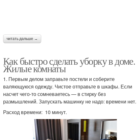
читать дальше →
Как быстро сделать уборку в доме.
Жилые комнаты
1. Первым делом заправьте постели и соберите
валяющуюся одежду. Чистое отправьте в шкафы. Если
насчет чего-то сомневаетесь — в стирку без
размышлений. Запускать машинку не надо: времени нет.
Расход времени: 10 минут.