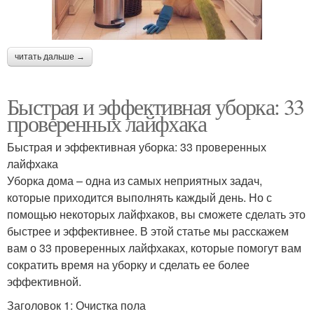
читать дальше →
Быстрая и эффективная уборка: 33
проверенных лайфхака
Быстрая и эффективная уборка: 33 проверенных
лайфхака
Уборка дома – одна из самых неприятных задач,
которые приходится выполнять каждый день. Но с
помощью некоторых лайфхаков, вы сможете сделать это
быстрее и эффективнее. В этой статье мы расскажем
вам о 33 проверенных лайфхаках, которые помогут вам
сократить время на уборку и сделать ее более
эффективной.
Заголовок 1: Очистка пола