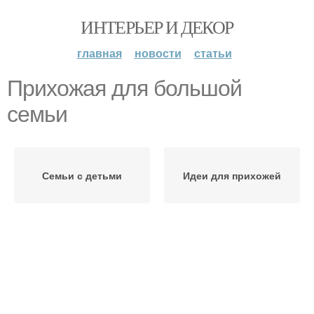
ИНТЕРЬЕР И ДЕКОР
главная
новости
статьи
Прихожая для большой
семьи
Семьи с детьми
Идеи для прихожей