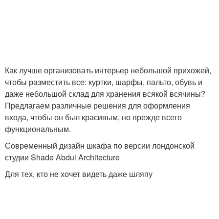
Как лучше организовать интерьер небольшой прихожей,
чтобы разместить все: куртки, шарфы, пальто, обувь и
даже небольшой склад для хранения всякой всячины?
Предлагаем различные решения для оформления
входа, чтобы он был красивым, но прежде всего
функциональным.
Современный дизайн шкафа по версии лондонской
студии Shade Abdul Architecture
Для тех, кто не хочет видеть даже шляпу