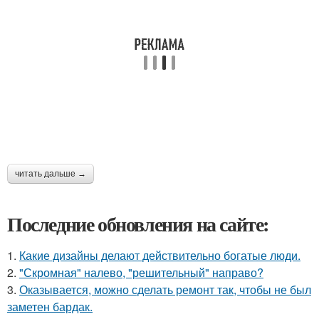
читать дальше →
Последние обновления на сайте:
1.
Какие дизайны делают действительно богатые люди.
2.
"Скромная" налево, "решительный" направо?
3.
Оказывается, можно сделать ремонт так, чтобы не был
заметен бардак.