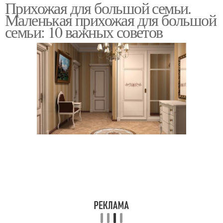
Прихожая для большой семьи.
Маленькая прихожая для большой
семьи: 10 важных советов