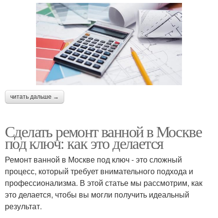
читать дальше →
Сделать ремонт ванной в Москве
под ключ: как это делается
Ремонт ванной в Москве под ключ - это сложный
процесс, который требует внимательного подхода и
профессионализма. В этой статье мы рассмотрим, как
это делается, чтобы вы могли получить идеальный
результат.