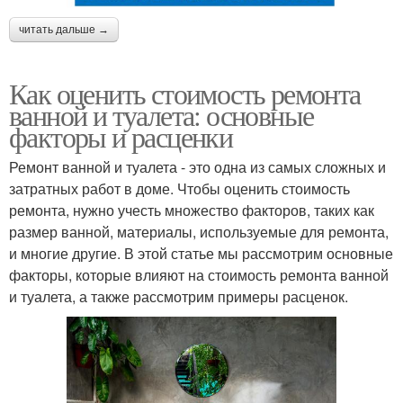
читать дальше →
Как оценить стоимость ремонта
ванной и туалета: основные
факторы и расценки
Ремонт ванной и туалета - это одна из самых сложных и
затратных работ в доме. Чтобы оценить стоимость
ремонта, нужно учесть множество факторов, таких как
размер ванной, материалы, используемые для ремонта,
и многие другие. В этой статье мы рассмотрим основные
факторы, которые влияют на стоимость ремонта ванной
и туалета, а также рассмотрим примеры расценок.