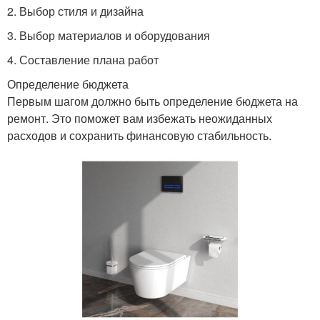
2. Выбор стиля и дизайна
3. Выбор материалов и оборудования
4. Составление плана работ
Определение бюджета
Первым шагом должно быть определение бюджета на
ремонт. Это поможет вам избежать неожиданных
расходов и сохранить финансовую стабильность.