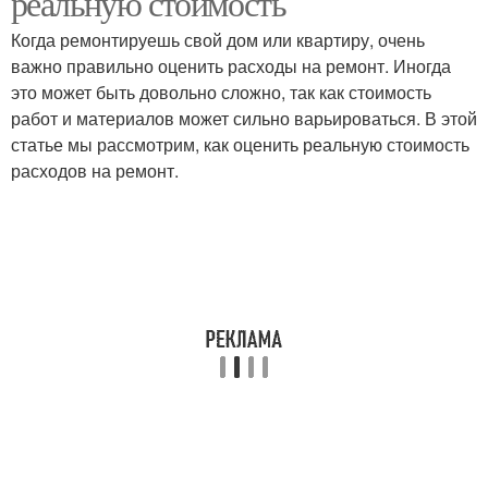
реальную стоимость
Когда ремонтируешь свой дом или квартиру, очень
важно правильно оценить расходы на ремонт. Иногда
это может быть довольно сложно, так как стоимость
Качественный ремонт
Тарифы на ремонт
работ и материалов может сильно варьироваться. В этой
статье мы рассмотрим, как оценить реальную стоимость
расходов на ремонт.