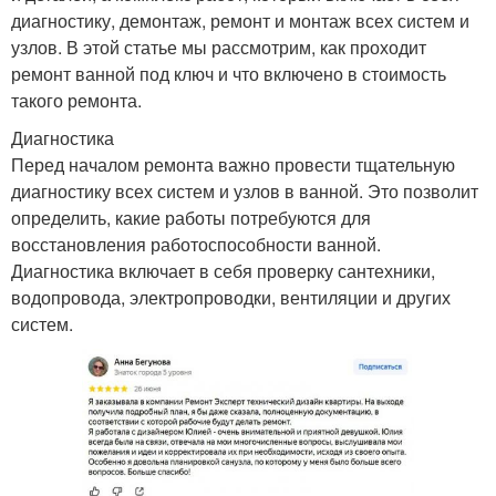
диагностику, демонтаж, ремонт и монтаж всех систем и
узлов. В этой статье мы рассмотрим, как проходит
ремонт ванной под ключ и что включено в стоимость
такого ремонта.
Диагностика
Перед началом ремонта важно провести тщательную
диагностику всех систем и узлов в ванной. Это позволит
определить, какие работы потребуются для
восстановления работоспособности ванной.
Диагностика включает в себя проверку сантехники,
водопровода, электропроводки, вентиляции и других
систем.