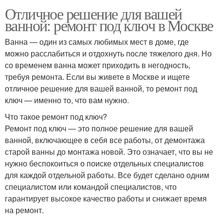
Отличное решение для вашей
ванной: ремонт под ключ в Москве
Ванна — один из самых любимых мест в доме, где
можно расслабиться и отдохнуть после тяжелого дня. Но
со временем ванна может приходить в негодность,
требуя ремонта. Если вы живете в Москве и ищете
отличное решение для вашей ванной, то ремонт под
ключ — именно то, что вам нужно.
Что такое ремонт под ключ?
Ремонт под ключ — это полное решение для вашей
ванной, включающее в себя все работы, от демонтажа
старой ванны до монтажа новой. Это означает, что вы не
нужно беспокоиться о поиске отдельных специалистов
для каждой отдельной работы. Все будет сделано одним
специалистом или командой специалистов, что
гарантирует высокое качество работы и снижает время
на ремонт.