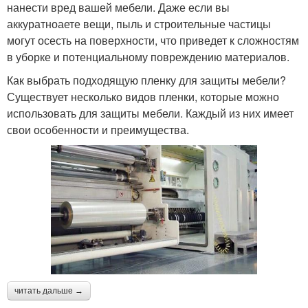
нанести вред вашей мебели. Даже если вы
аккуратноаете вещи, пыль и строительные частицы
могут осесть на поверхности, что приведет к сложностям
в уборке и потенциальному повреждению материалов.
Как выбрать подходящую пленку для защиты мебели?
Существует несколько видов пленки, которые можно
использовать для защиты мебели. Каждый из них имеет
свои особенности и преимущества.
читать дальше →