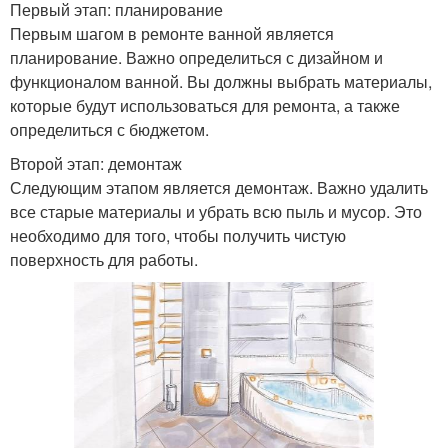
Первый этап: планирование
Первым шагом в ремонте ванной является
планирование. Важно определиться с дизайном и
функционалом ванной. Вы должны выбрать материалы,
которые будут использоваться для ремонта, а также
определиться с бюджетом.
Второй этап: демонтаж
Следующим этапом является демонтаж. Важно удалить
все старые материалы и убрать всю пыль и мусор. Это
необходимо для того, чтобы получить чистую
поверхность для работы.