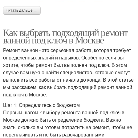
читать дальше →
Как выбрать подходящий ремонт
ванной под ключ в Москве
Ремонт ванной - это серьезная работа, которая требует
определенных знаний и навыков. Особенно если вы
хотите, чтобы ремонт был выполнен под ключ. В этом
случае вам нужно найти специалистов, которые смогут
выполнить все работы от начала до конца. В этой статье
мы расскажем, как выбрать подходящий ремонт ванной
под ключ в Москве.
Шаг 1: Определитесь с бюджетом
Первым шагом к выбору ремонта ванной под ключ в
Москве должно быть определение бюджета. Важно
знать, сколько вы готовы потратить на ремонт, чтобы не
переплачивать и не быть разочарованными