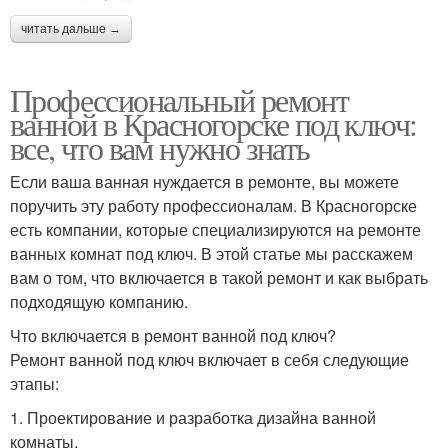
читать дальше →
Профессиональный ремонт
ванной в Красногорске под ключ:
все, что вам нужно знать
Если ваша ванная нуждается в ремонте, вы можете
поручить эту работу профессионалам. В Красногорске
есть компании, которые специализируются на ремонте
ванных комнат под ключ. В этой статье мы расскажем
вам о том, что включается в такой ремонт и как выбрать
подходящую компанию.
Что включается в ремонт ванной под ключ?
Ремонт ванной под ключ включает в себя следующие
этапы:
1. Проектирование и разработка дизайна ванной
комнаты.