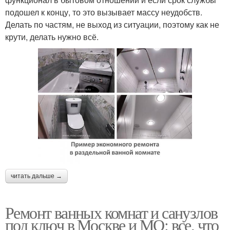
подошел к концу, то это вызывает массу неудобств.
Делать по частям, не выход из ситуации, поэтому как не
крути, делать нужно всё.
читать дальше →
Ремонт ванных комнат и санузлов
под ключ в Москве и МО: все, что