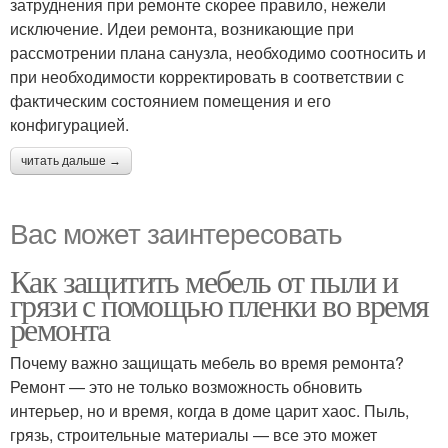
затруднения при ремонте скорее правило, нежели
исключение. Идеи ремонта, возникающие при
рассмотрении плана санузла, необходимо соотносить и
при необходимости корректировать в соответствии с
фактическим состоянием помещения и его
конфигурацией.
читать дальше →
Вас может заинтересовать
Как защитить мебель от пыли и
грязи с помощью пленки во время
ремонта
Почему важно защищать мебель во время ремонта?
Ремонт — это не только возможность обновить
интерьер, но и время, когда в доме царит хаос. Пыль,
грязь, строительные материалы — все это может