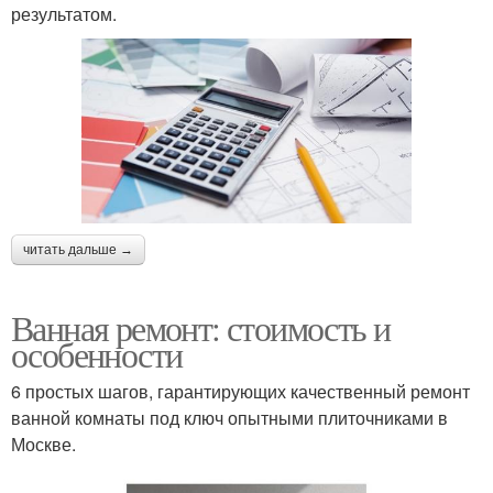
результатом.
читать дальше →
Ванная ремонт: стоимость и
особенности
6 простых шагов, гарантирующих качественный ремонт
ванной комнаты под ключ опытными плиточниками в
Москве.