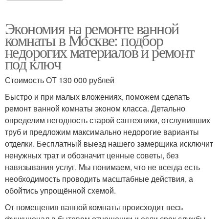
Экономия на ремонте ванной
комнаты в Москве: подбор
недорогих материалов и ремонт
под ключ
Стоимость ОТ 130 000 рублей
Быстро и при малых вложениях, поможем сделать
ремонт ванной комнаты эконом класса. Детально
определим негодность старой сантехники, отслуживших
труб и предложим максимально недорогие варианты
отделки. Бесплатный выезд нашего замерщика исключит
ненужных трат и обозначит ценные советы, без
навязывания услуг. Мы понимаем, что не всегда есть
необходимость проводить масштабные действия, а
обойтись упрощённой схемой.
От помещения ванной комнаты происходит весь
функционал в бытовом отношении и если срок службы