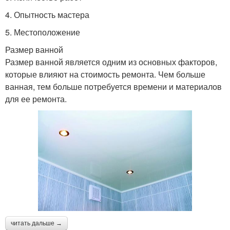
4. Опытность мастера
5. Местоположение
Размер ванной
Размер ванной является одним из основных факторов,
которые влияют на стоимость ремонта. Чем больше
ванная, тем больше потребуется времени и материалов
для ее ремонта.
читать дальше →