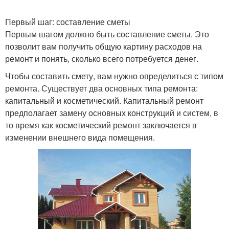
Первый шаг: составление сметы
Первым шагом должно быть составление сметы. Это
позволит вам получить общую картину расходов на
ремонт и понять, сколько всего потребуется денег.
Чтобы составить смету, вам нужно определиться с типом
ремонта. Существует два основных типа ремонта:
капитальный и косметический. Капитальный ремонт
предполагает замену основных конструкций и систем, в
то время как косметический ремонт заключается в
изменении внешнего вида помещения.