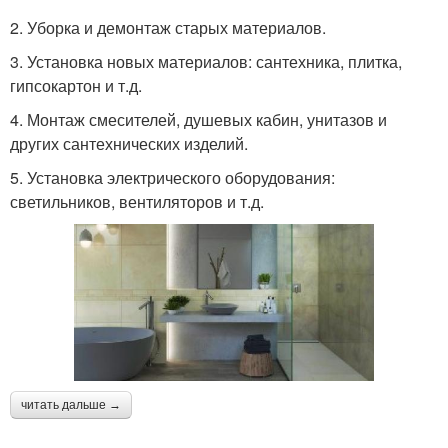
2. Уборка и демонтаж старых материалов.
3. Установка новых материалов: сантехника, плитка,
гипсокартон и т.д.
4. Монтаж смесителей, душевых кабин, унитазов и
других сантехнических изделий.
5. Установка электрического оборудования:
светильников, вентиляторов и т.д.
читать дальше →