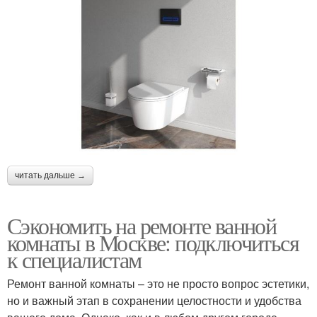
читать дальше →
Сэкономить на ремонте ванной
комнаты в Москве: подключиться
к специалистам
Ремонт ванной комнаты – это не просто вопрос эстетики,
но и важный этап в сохранении целостности и удобства