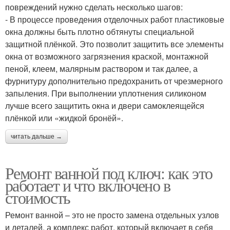
повреждений нужно сделать несколько шагов:
- В процессе проведения отделочных работ пластиковые
окна должны быть плотно обтянуты специальной
защитной плёнкой. Это позволит защитить все элементы
окна от возможного загрязнения краской, монтажной
пеной, клеем, малярным раствором и так далее, а
фурнитуру дополнительно предохранить от чрезмерного
запыления. При выполнении уплотнения силиконом
лучше всего защитить окна и двери самоклеящейся
плёнкой или «жидкой бронёй».
читать дальше →
Ремонт ванной под ключ: как это
работает и что включено в
стоимость
Ремонт ванной – это не просто замена отдельных узлов
и деталей, а комплекс работ, который включает в себя