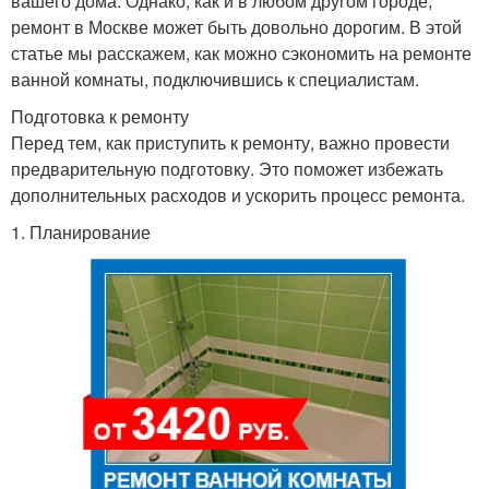
вашего дома. Однако, как и в любом другом городе,
ремонт в Москве может быть довольно дорогим. В этой
статье мы расскажем, как можно сэкономить на ремонте
ванной комнаты, подключившись к специалистам.
Подготовка к ремонту
Перед тем, как приступить к ремонту, важно провести
предварительную подготовку. Это поможет избежать
дополнительных расходов и ускорить процесс ремонта.
1. Планирование