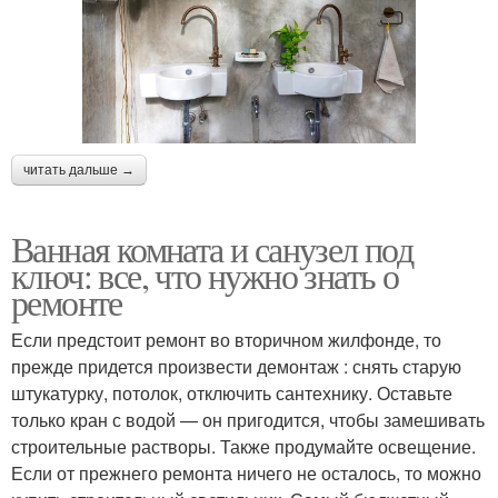
читать дальше →
Ванная комната и санузел под
ключ: все, что нужно знать о
ремонте
Если предстоит ремонт во вторичном жилфонде, то
прежде придется произвести демонтаж : снять старую
штукатурку, потолок, отключить сантехнику. Оставьте
только кран с водой — он пригодится, чтобы замешивать
строительные растворы. Также продумайте освещение.
Если от прежнего ремонта ничего не осталось, то можно