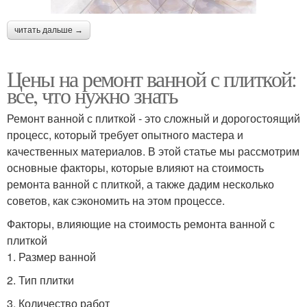
читать дальше →
Цены на ремонт ванной с плиткой:
все, что нужно знать
Ремонт ванной с плиткой - это сложный и дорогостоящий
процесс, который требует опытного мастера и
качественных материалов. В этой статье мы рассмотрим
основные факторы, которые влияют на стоимость
ремонта ванной с плиткой, а также дадим несколько
советов, как сэкономить на этом процессе.
Факторы, влияющие на стоимость ремонта ванной с
плиткой
1. Размер ванной
2. Тип плитки
3. Количество работ