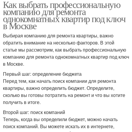
Как выбрать профессиональную
компанию для ремонта
однокомнатных квартир под ключ
в Москве
Выбирая компанию для ремонта квартиры, важно
обратить внимание на несколько факторов. В этой
статье мы рассмотрим, как выбрать профессиональную
компанию для ремонта однокомнатных квартир под ключ
в Москве.
Первый шаг: определение бюджета
Перед тем, как начать поиск компании для ремонта
квартиры, важно определить бюджет. Определите,
сколько вы готовы потратить на ремонт и что вы хотите
получить в итоге.
Второй шаг: поиск компаний
Теперь, когда вы определили бюджет, можно начать
поиск компаний. Вы можете искать их в интернете,