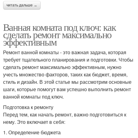
читать дальше →
Ванная комната под ключ: как
сделать ремонт максимально
эффективным
Ремонт ванной комнаты - это важная задача, которая
требует тщательного планирования и подготовки. Чтобы
сделать ремонт максимально эффективным, нужно
учесть множество факторов, таких как бюджет, время,
стиль и дизайн. В этой статье мы рассмотрим основные
шаги, которые помогут вам успешно выполнить ремонт
ванной комнаты под ключ.
Подготовка к ремонту
Перед тем, как начать ремонт, важно подготовиться к
нему. Это включает в себя:
1. Определение бюджета