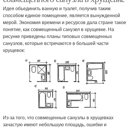
Идея объединить ванную и туалет, получив таким
способом единое помещение, является вынужденной
мерой. Экономия времени и ресурсов дала стране такое
понятие, как совмещенный санузел в хрущевке. На
рисунке приведены планы типовых совмещенных
санузлов, которые встречаются в большей части
хрущевок:
Из-за того, что совмещенные санузлы в хрущевках
зачастую имеют небольшую площадь, ошибки и