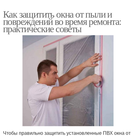
Как защитить окна от пыли и
повреждений во время ремонта:
практические советы
Чтобы правильно защитить установленные ПВХ окна от