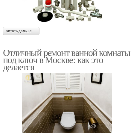
читать дальше →
Отличный ремонт ванной комнаты
под ключ в Москве: как это
делается