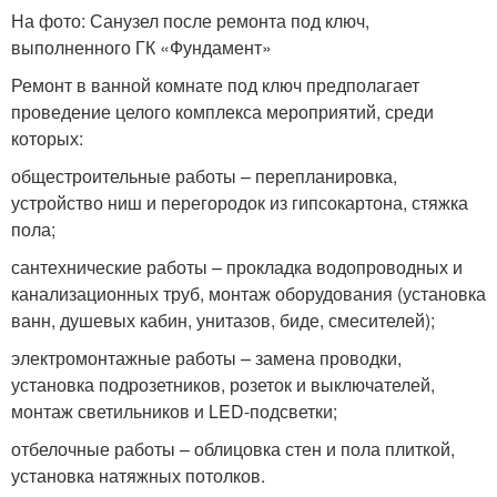
На фото: Санузел после ремонта под ключ,
выполненного ГК «Фундамент»
Ремонт в ванной комнате под ключ предполагает
проведение целого комплекса мероприятий, среди
которых:
общестроительные работы – перепланировка,
устройство ниш и перегородок из гипсокартона, стяжка
пола;
сантехнические работы – прокладка водопроводных и
канализационных труб, монтаж оборудования (установка
ванн, душевых кабин, унитазов, биде, смесителей);
электромонтажные работы – замена проводки,
установка подрозетников, розеток и выключателей,
монтаж светильников и LED-подсветки;
отбелочные работы – облицовка стен и пола плиткой,
установка натяжных потолков.