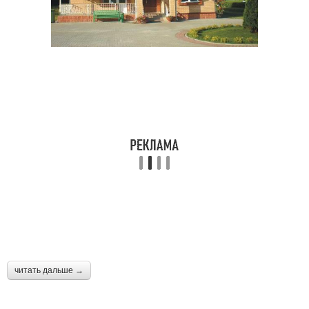
читать дальше →