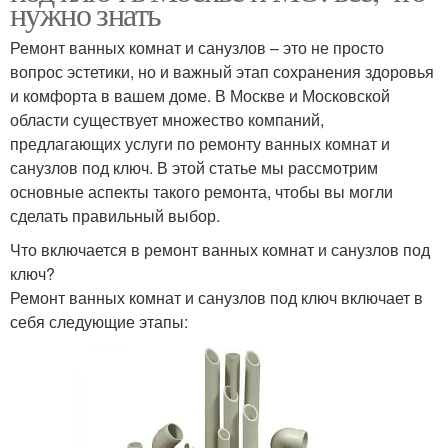
нужно знать
Ремонт ванных комнат и санузлов – это не просто
вопрос эстетики, но и важный этап сохранения здоровья
и комфорта в вашем доме. В Москве и Московской
области существует множество компаний,
предлагающих услуги по ремонту ванных комнат и
санузлов под ключ. В этой статье мы рассмотрим
основные аспекты такого ремонта, чтобы вы могли
сделать правильный выбор.
Что включается в ремонт ванных комнат и санузлов под
ключ?
Ремонт ванных комнат и санузлов под ключ включает в
себя следующие этапы: