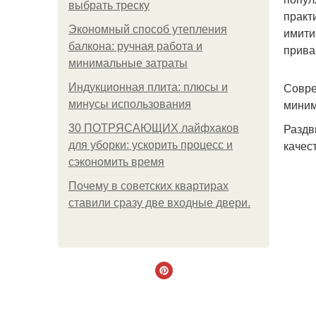
выбрать треску
практ
Экономный способ утепления
имити
балкона: ручная работа и
прива
минимальные затраты
Совре
Индукционная плита: плюсы и
миним
минусы использования
Раздв
30 ПОТРЯСАЮЩИХ лайфхаков
качес
для уборки: ускорить процесс и
сэкономить время
Почему в советских квартирах
ставили сразу две входные двери.