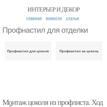
ИНТЕРЬЕР И ДЕКОР
главная
новости
статьи
Профнастил для отделки
Профнастил для цоколя
Профнастил на цоколь
Монтаж цоколя из профлиста. Ход