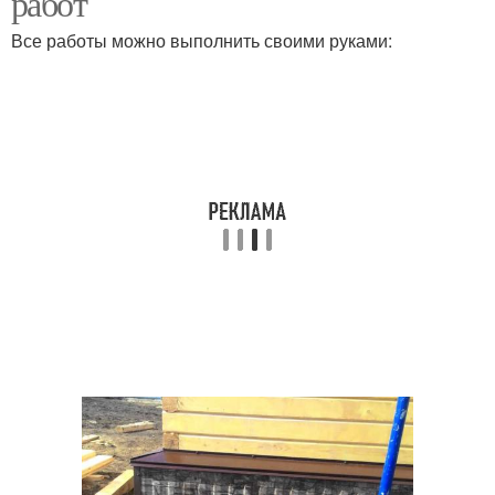
работ
Все работы можно выполнить своими руками: