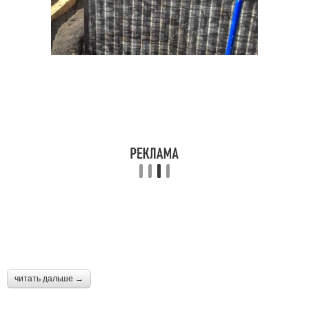
читать дальше →