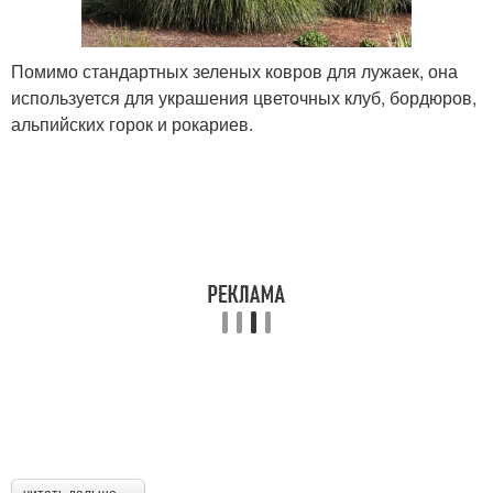
Помимо стандартных зеленых ковров для лужаек, она
используется для украшения цветочных клуб, бордюров,
альпийских горок и рокариев.