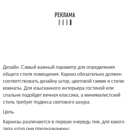
Дизайн. Самый важный параметр для определения
общего стиля помещения. Карниз обязательно должен
соответствовать дизайну штор, цветовой гамме и стилю
комнаты. Для изысканного интерьера гостиной или
спальни подойдет вечная классика, а минималистский
стиль требует подвеса светового шнура.
Цель.
Карнизы различаются в первую очередь тем, для какого
типа штор они предназначены: