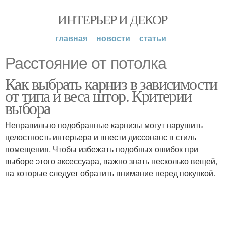
ИНТЕРЬЕР И ДЕКОР
главная
новости
статьи
Расстояние от потолка
Как выбрать карниз в зависимости
от типа и веса штор. Критерии
выбора
Неправильно подобранные карнизы могут нарушить
целостность интерьера и внести диссонанс в стиль
помещения. Чтобы избежать подобных ошибок при
выборе этого аксессуара, важно знать несколько вещей,
на которые следует обратить внимание перед покупкой.