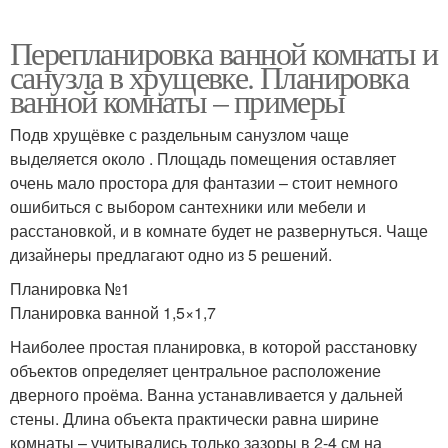
Перепланировка ванной комнаты и
санузла в хрущевке. Планировка
ванной комнаты – примеры
Подв хрущёвке с раздельным санузлом чаще
выделяется около . Площадь помещения оставляет
очень мало простора для фантазии – стоит немного
ошибиться с выбором сантехники или мебели и
расстановкой, и в комнате будет не развернуться. Чаще
дизайнеры предлагают одно из 5 решений.
Планировка №1
Планировка ванной 1,5×1,7
Наиболее простая планировка, в которой расстановку
объектов определяет центральное расположение
дверного проёма. Ванна устанавливается у дальней
стены. Длина объекта практически равна ширине
комнаты – учитывались только зазоры в 2-4 см на