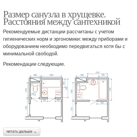
Размер санузла в хрущевке.
Расстояния между сантехникой
Рекомендуемые дистанции рассчитаны с учетом
гигиенических норм и эргономики: между приборами и
оборудованием необходимо передвигаться хотя бы с
минимальной свободой.
Рекомендации следующие.
читать дальше →