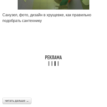
Санузел, фото, дизайн в хрущевке, как правильно
подобрать сантехнику
читать дальше →