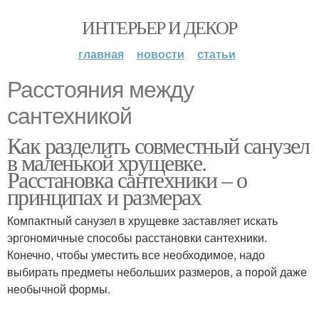
ИНТЕРЬЕР И ДЕКОР
главная
новости
статьи
Расстояния между
сантехникой
Как разделить совместный санузел
в маленькой хрущевке.
Расстановка сантехники – о
принципах и размерах
Компактный санузел в хрущевке заставляет искать
эргономичные способы расстановки сантехники.
Конечно, чтобы уместить все необходимое, надо
выбирать предметы небольших размеров, а порой даже
необычной формы.