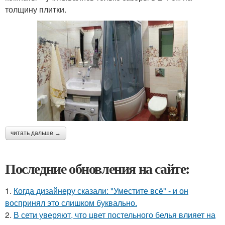
толщину плитки.
читать дальше →
Последние обновления на сайте:
1.
Когда дизайнеру сказали: "Уместите всё" - и он
воспринял это слишком буквально.
2.
В сети уверяют, что цвет постельного белья влияет на