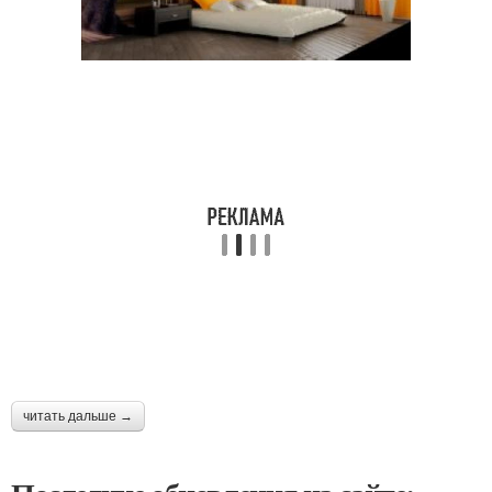
читать дальше →