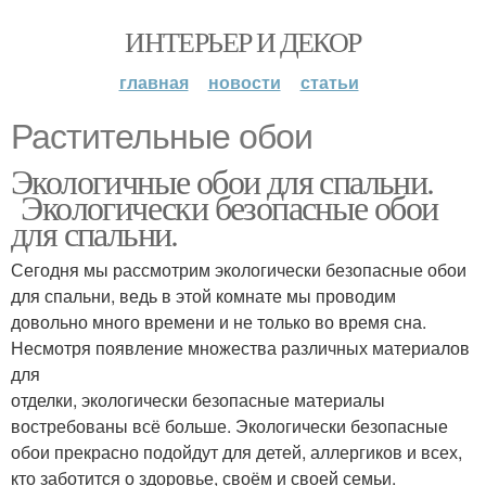
ИНТЕРЬЕР И ДЕКОР
главная
новости
статьи
Растительные обои
Экологичные обои для спальни.
Экологически безопасные обои
для спальни.
Сегодня мы рассмотрим экологически безопасные обои
для спальни, ведь в этой комнате мы проводим
довольно много времени и не только во время сна.
Несмотря появление множества различных материалов
для
отделки, экологически безопасные материалы
востребованы всё больше. Экологически безопасные
обои прекрасно подойдут для детей, аллергиков и всех,
кто заботится о здоровье, своём и своей семьи.