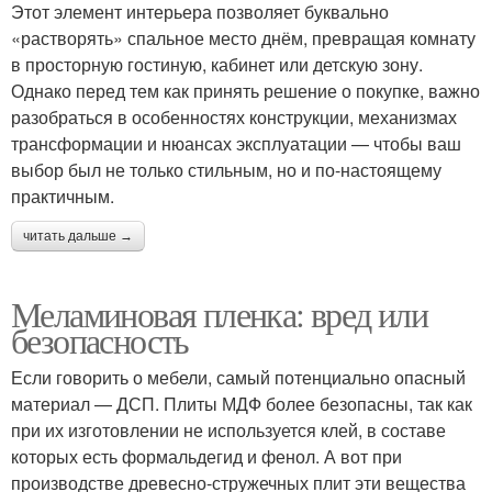
Этот элемент интерьера позволяет буквально
«растворять» спальное место днём, превращая комнату
в просторную гостиную, кабинет или детскую зону.
Однако перед тем как принять решение о покупке, важно
разобраться в особенностях конструкции, механизмах
трансформации и нюансах эксплуатации — чтобы ваш
выбор был не только стильным, но и по-настоящему
практичным.
читать дальше →
Меламиновая пленка: вред или
безопасность
Если говорить о мебели, самый потенциально опасный
материал — ДСП. Плиты МДФ более безопасны, так как
при их изготовлении не используется клей, в составе
которых есть формальдегид и фенол. А вот при
производстве древесно-стружечных плит эти вещества