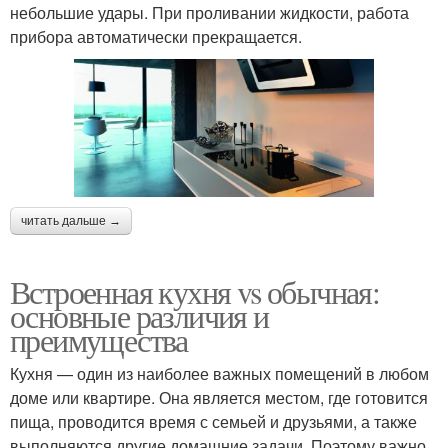
небольшие удары. При проливании жидкости, работа
прибора автоматически прекращается.
читать дальше →
Встроенная кухня vs обычная:
основные различия и
преимущества
Кухня — один из наиболее важных помещений в любом
доме или квартире. Она является местом, где готовится
пища, проводится время с семьей и друзьями, а также
выполняются другие домашние задачи. Поэтому важно