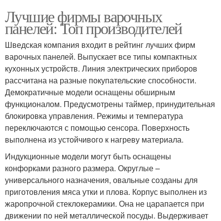
Лучшие фирмы варочных
панелей: Топ производителей
Шведская компания входит в рейтинг лучших фирм
варочных панелей. Выпускает все типы компактных
кухонных устройств. Линия электрических приборов
рассчитана на разные покупательские способности.
Демократичные модели оснащены обширным
функционалом. Предусмотрены таймер, принудительная
блокировка управления. Режимы и температура
переключаются с помощью сенсора. Поверхность
выполнена из устойчивого к нагреву материала.
Индукционные модели могут быть оснащены
конфорками разного размера. Округлые –
универсального назначения, овальные созданы для
приготовления мяса утки и плова. Корпус выполнен из
жаропрочной стеклокерамики. Она не царапается при
движении по ней металлической посуды. Выдерживает