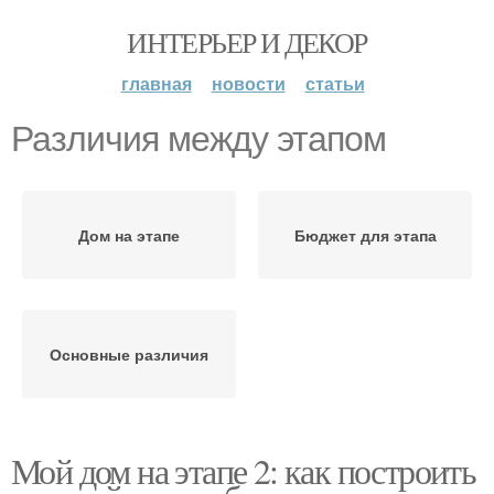
ИНТЕРЬЕР И ДЕКОР
главная
новости
статьи
Различия между этапом
Дом на этапе
Бюджет для этапа
Основные различия
Мой дом на этапе 2: как построить