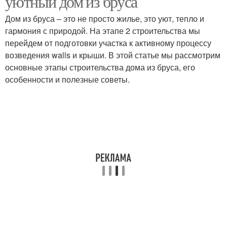
уютный дом из бруса
Дом из бруса – это не просто жилье, это уют, тепло и
гармония с природой. На этапе 2 строительства мы
перейдем от подготовки участка к активному процессу
возведения walls и крыши. В этой статье мы рассмотрим
основные этапы строительства дома из бруса, его
особенности и полезные советы.