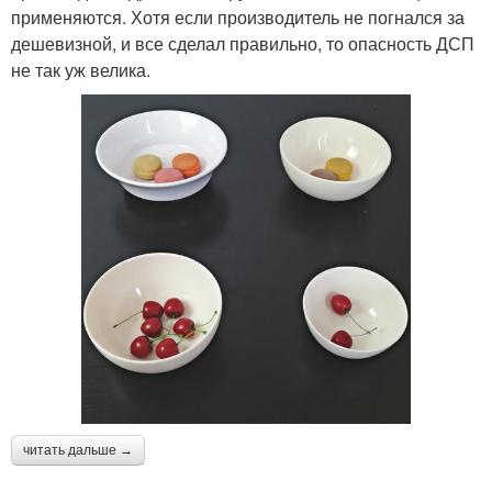
применяются. Хотя если производитель не погнался за
дешевизной, и все сделал правильно, то опасность ДСП
не так уж велика.
читать дальше →