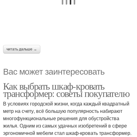
читать дальше →
Вас может заинтересовать
Как выбрать шкаф-кровать
трансформер: советы покупателю
В условиях городской жизни, когда каждый квадратный
метр на счету, всё большую популярность набирают
многофункциональные решения для обустройства
жилья. Одним из самых удачных изобретений в сфере
эргономичной мебели стал шкаф-кровать трансформер.