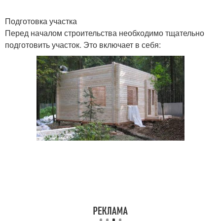
Подготовка участка
Перед началом строительства необходимо тщательно
подготовить участок. Это включает в себя: