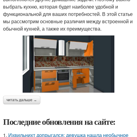
выбрать кухню, которая будет наиболее удобной и
функциональной для ваших потребностей. В этой статье
мы рассмотрим основные различия между встроенной и
обычной кухней, а также их преимущества.
читать дальше →
Последние обновления на сайте:
1.
Ихвильнихт допрыгался: девушка нашла необычное