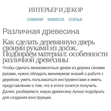
ИНТЕРЬЕР И ДЕКОР
главная
новости
статьи
Различная древесина
Как сделать деревянную дверь
своими руками из досок.
Подбираем материал: особенности
различной древесины
Чтобы сделать межкомнатные двери из дерева своими
руками, нужно обладать минимумом знаний о работе с
деревом, уметь пользоваться инструментами и иметь
представление о том, что в итоге хочется получить.
Далее, разберемся, какую древесину лучше подобрать
для создания конструкции.