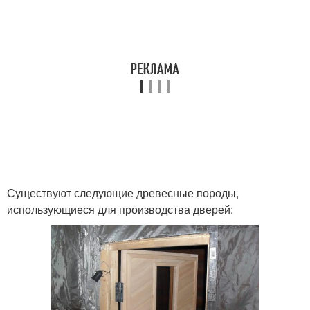
Существуют следующие древесные породы,
использующиеся для производства дверей: