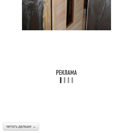
читать дальше →