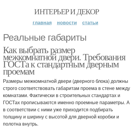
ИНТЕРЬЕР И ДЕКОР
главная
новости
статьи
Реальные габариты
Как выбрать размер
межкомнатной двери. Требования
ГОСТа к стандартным дверным
проемам
Размеры межкомнатной двери (дверного блока) должны
строго соответствовать габаритам проема в стене между
комнатами. Фактически в строительных стандартах и
ГОСТах прописываются именно проемные параметры. А
в соответствии с ними уже приходится подбирать
толщину и ширину с высотой для дверной коробки и
полотна внутрь.