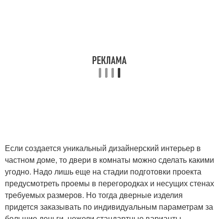
Если создается уникальный дизайнерский интерьер в
частном доме, то двери в комнаты можно сделать какими
угодно. Надо лишь еще на стадии подготовки проекта
предусмотреть проемы в перегородках и несущих стенах
требуемых размеров. Но тогда дверные изделия
придется заказывать по индивидуальным параметрам за
большие деньги, нежели стандартные варианты.