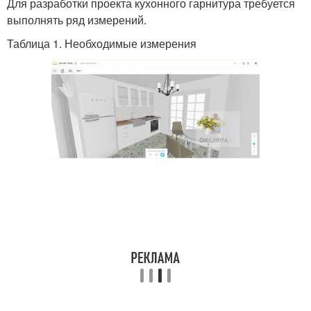
Для разработки проекта кухонного гарнитура требуется
выполнять ряд измерений.
Таблица 1. Необходимые измерения