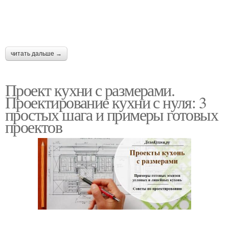
читать дальше →
Проект кухни с размерами.
Проектирование кухни с нуля: 3
простых шага и примеры готовых
проектов