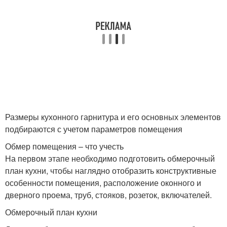
Размеры кухонного гарнитура и его основных элементов
подбираются с учетом параметров помещения
Обмер помещения – что учесть
На первом этапе необходимо подготовить обмерочный
план кухни, чтобы наглядно отобразить конструктивные
особенности помещения, расположение оконного и
дверного проема, труб, стояков, розеток, включателей.
Обмерочный план кухни