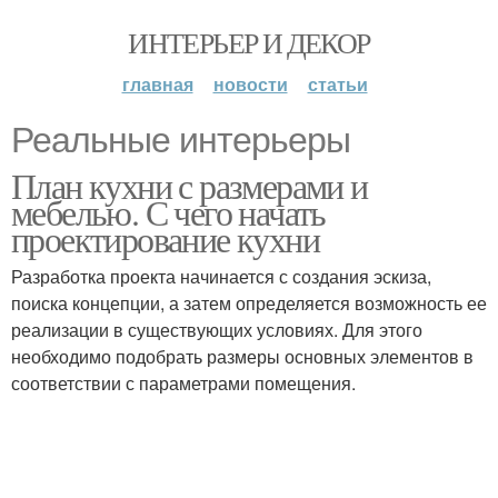
ИНТЕРЬЕР И ДЕКОР
главная
новости
статьи
Реальные интерьеры
План кухни с размерами и
мебелью. С чего начать
проектирование кухни
Разработка проекта начинается с создания эскиза,
поиска концепции, а затем определяется возможность ее
реализации в существующих условиях. Для этого
необходимо подобрать размеры основных элементов в
соответствии с параметрами помещения.