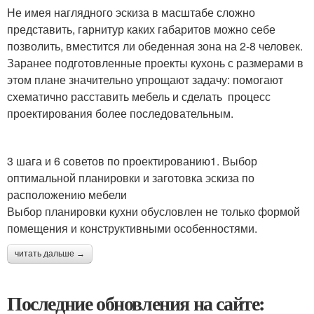
Не имея наглядного эскиза в масштабе сложно
представить, гарнитур каких габаритов можно себе
позволить, вместится ли обеденная зона на 2-8 человек.
Заранее подготовленные проекты кухонь с размерами в
этом плане значительно упрощают задачу: помогают
схематично расставить мебель и сделать процесс
проектирования более последовательным.
3 шага и 6 советов по проектированию1. Выбор
оптимальной планировки и заготовка эскиза по
расположению мебели
Выбор планировки кухни обусловлен не только формой
помещения и конструктивными особенностями.
читать дальше →
Последние обновления на сайте: