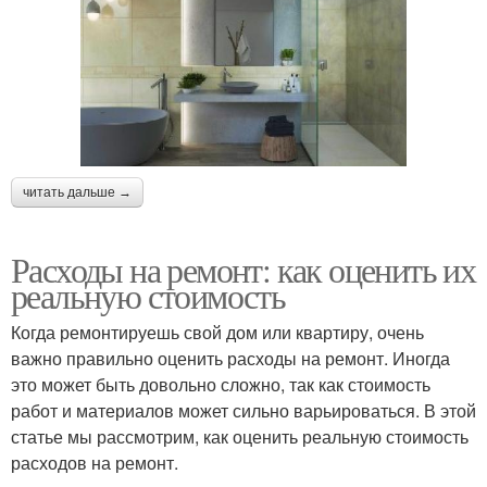
читать дальше →
Расходы на ремонт: как оценить их
реальную стоимость
Когда ремонтируешь свой дом или квартиру, очень
важно правильно оценить расходы на ремонт. Иногда
это может быть довольно сложно, так как стоимость
работ и материалов может сильно варьироваться. В этой
статье мы рассмотрим, как оценить реальную стоимость
расходов на ремонт.