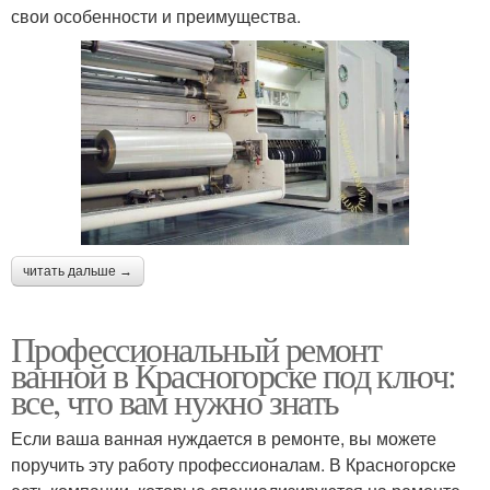
свои особенности и преимущества.
читать дальше →
Профессиональный ремонт
ванной в Красногорске под ключ:
все, что вам нужно знать
Если ваша ванная нуждается в ремонте, вы можете
поручить эту работу профессионалам. В Красногорске