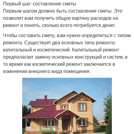
Первый шаг: составление сметы
Первым шагом должно быть составление сметы. Это
позволит вам получить общую картину расходов на
ремонт и понять, сколько всего потребуется денег.
Чтобы составить смету, вам нужно определиться с типом
ремонта. Существует два основных типа ремонта:
капитальный и косметический. Капитальный ремонт
предполагает замену основных конструкций и систем, в
то время как косметический ремонт заключается в
изменении внешнего вида помещения.