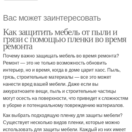
Вас может заинтересовать
Как защитить мебель от пыли и
грязи с помощью пленки во время
ремонта
Почему важно защищать мебель во время ремонта?
Ремонт — это не только возможность обновить
интерьер, но и время, когда в доме царит хаос. Пыль,
грязь, строительные материалы — все это может
нанести вред вашей мебели. Даже если вы
аккуратноаете вещи, пыль и строительные частицы
могут осесть на поверхности, что приведет к сложностям
в уборке и потенциальному повреждению материалов.
Как выбрать подходящую пленку для защиты мебели?
Существует несколько видов пленки, которые можно
использовать для защиты мебели. Каждый из них имеет