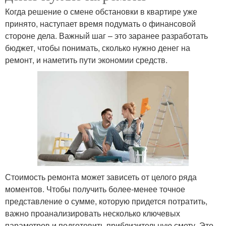
Когда решение о смене обстановки в квартире уже
принято, наступает время подумать о финансовой
стороне дела. Важный шаг – это заранее разработать
бюджет, чтобы понимать, сколько нужно денег на
ремонт, и наметить пути экономии средств.
Стоимость ремонта может зависеть от целого ряда
моментов. Чтобы получить более-менее точное
представление о сумме, которую придется потратить,
важно проанализировать несколько ключевых
параметров и подготовить приблизительную смету. Это