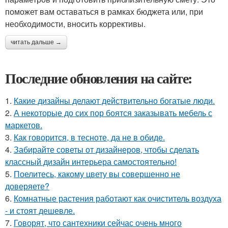
поможет вам оставаться в рамках бюджета или, при
необходимости, вносить коррективы.
читать дальше →
Последние обновления на сайте:
1.
Какие дизайны делают действительно богатые люди.
2.
А некоторые до сих пор боятся заказывать мебель с
маркетов.
3.
Как говорится, в тесноте, да не в обиде.
4.
Забирайте советы от дизайнеров, чтобы сделать
классный дизайн интерьера самостоятельно!
5.
Поелитесь, какому цвету вы совершенно не
доверяете?
6.
Комнатные растения работают как очиститель воздуха
- и стоят дешевле.
7.
Говорят, что сантехники сейчас очень много