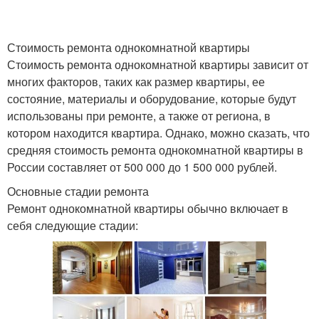
Стоимость ремонта однокомнатной квартиры
Стоимость ремонта однокомнатной квартиры зависит от
многих факторов, таких как размер квартиры, ее
состояние, материалы и оборудование, которые будут
использованы при ремонте, а также от региона, в
котором находится квартира. Однако, можно сказать, что
средняя стоимость ремонта однокомнатной квартиры в
России составляет от 500 000 до 1 500 000 рублей.
Основные стадии ремонта
Ремонт однокомнатной квартиры обычно включает в
себя следующие стадии: