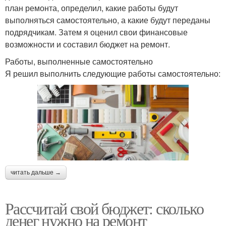
план ремонта, определил, какие работы будут
выполняться самостоятельно, а какие будут переданы
подрядчикам. Затем я оценил свои финансовые
возможности и составил бюджет на ремонт.
Работы, выполненные самостоятельно
Я решил выполнить следующие работы самостоятельно:
читать дальше →
Рассчитай свой бюджет: сколько
денег нужно на ремонт