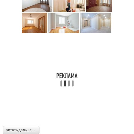
читать дальше →