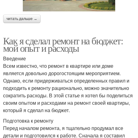
читать дальше →
Как я сделал ремонт на бюджет:
мой опыт и расходы
Введение
Всем известно, что ремонт в квартире или доме
является довольно дорогостоящим мероприятием.
Однако, если придерживаться определенных правил и
подходить к ремонту рационально, можно значительно
сократить расходы. В этой статье я хотел бы поделиться
своим опытом и расходами на ремонт своей квартиры,
который я сделал на бюджет.
Подготовка к ремонту
Перед началом ремонта, я тщательно продумал все
детали и подготовился к работе. Сначала я составил