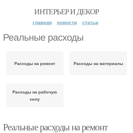
ИНТЕРЬЕР И ДЕКОР
главная
новости
статьи
Реальные расходы
Расходы на ремонт
Расходы на материалы
Расходы на рабочую
силу
Реальные расходы на ремонт