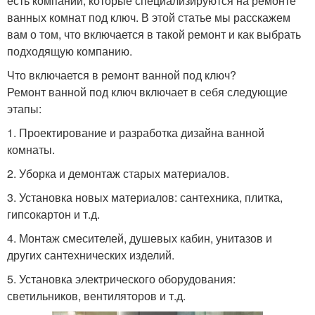
есть компании, которые специализируются на ремонте
ванных комнат под ключ. В этой статье мы расскажем
вам о том, что включается в такой ремонт и как выбрать
подходящую компанию.
Что включается в ремонт ванной под ключ?
Ремонт ванной под ключ включает в себя следующие
этапы:
1. Проектирование и разработка дизайна ванной
комнаты.
2. Уборка и демонтаж старых материалов.
3. Установка новых материалов: сантехника, плитка,
гипсокартон и т.д.
4. Монтаж смесителей, душевых кабин, унитазов и
других сантехнических изделий.
5. Установка электрического оборудования:
светильников, вентиляторов и т.д.