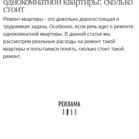
однокомнатной квартиры: сколько
стоит
Ремонт квартиры - это довольно дорогостоящая и
трудоемкая задача. Особенно, если речь идет о ремонте
однокомнатной квартиры. В данной статье мы
рассмотрим реальные расходы на ремонт такой
квартиры и попытаемся понять, сколько стоит такой
ремонт.