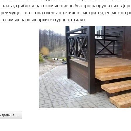
 влага, грибок и насекомые очень быстро разрушат их. Дер
преимущества – она очень эстетично смотрится, ее можно 
 в самых разных архитектурных стилях.
ь дальше →