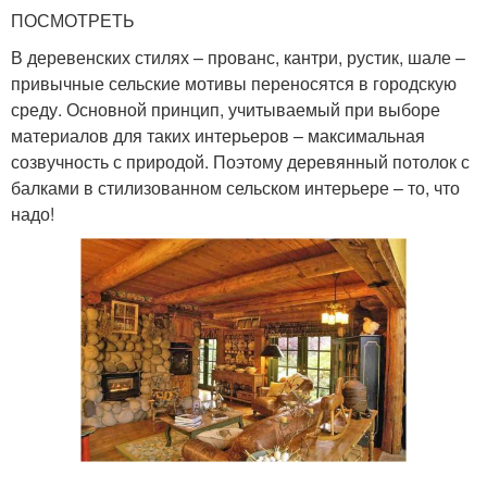
ПОСМОТРЕТЬ
В деревенских стилях – прованс, кантри, рустик, шале –
привычные сельские мотивы переносятся в городскую
среду. Основной принцип, учитываемый при выборе
материалов для таких интерьеров – максимальная
созвучность с природой. Поэтому деревянный потолок с
балками в стилизованном сельском интерьере – то, что
надо!