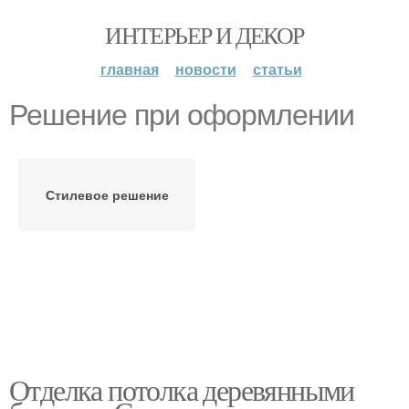
ИНТЕРЬЕР И ДЕКОР
главная
новости
статьи
Решение при оформлении
Стилевое решение
Отделка потолка деревянными