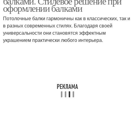
балками. Стилевое решение при
оформлении балками
Потолочные балки гармоничны как в классических, так и
в разных современных стилях. Благодаря своей
универсальности они становятся эффектным
украшением практически любого интерьера.