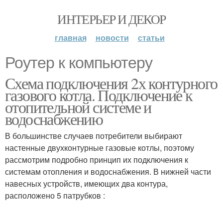
ИНТЕРЬЕР И ДЕКОР
главная
новости
статьи
Роутер к компьютеру
Схема подключения 2х контурного
газового котла. Подключение к
отопительной системе и
водоснабжению
В большинстве случаев потребители выбирают
настенные двухконтурные газовые котлы, поэтому
рассмотрим подробно принцип их подключения к
системам отопления и водоснабжения. В нижней части
навесных устройств, имеющих два контура,
расположено 5 патрубков :