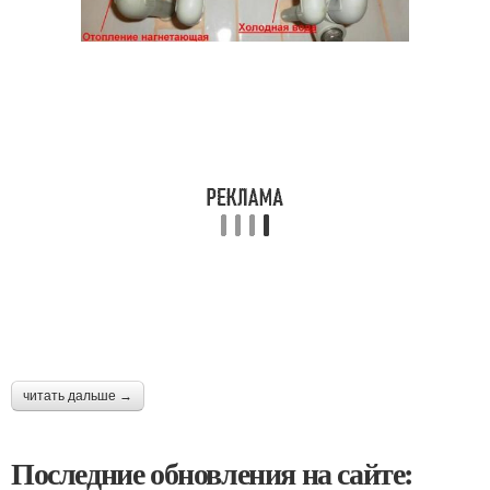
читать дальше →
Последние обновления на сайте: