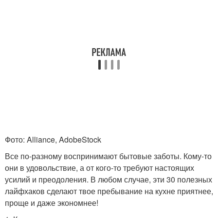
Фото: Alliance, AdobeStock
Все по-разному воспринимают бытовые заботы. Кому-то
они в удовольствие, а от кого-то требуют настоящих
усилий и преодоления. В любом случае, эти 30 полезных
лайфхаков сделают твое пребывание на кухне приятнее,
проще и даже экономнее!