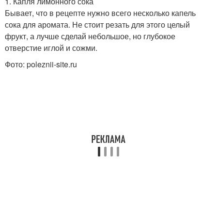
1. Капля лимонного сока
Бывает, что в рецепте нужно всего несколько капель
сока для аромата. Не стоит резать для этого целый
фрукт, а лучше сделай небольшое, но глубокое
отверстие иглой и сожми.
Фото: poleznii-site.ru