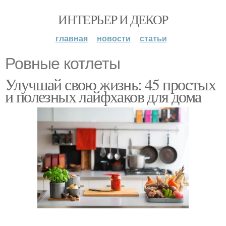
ИНТЕРЬЕР И ДЕКОР
главная
новости
статьи
Ровные котлеты
Улучшай свою жизнь: 45 простых
и полезных лайфхаков для дома