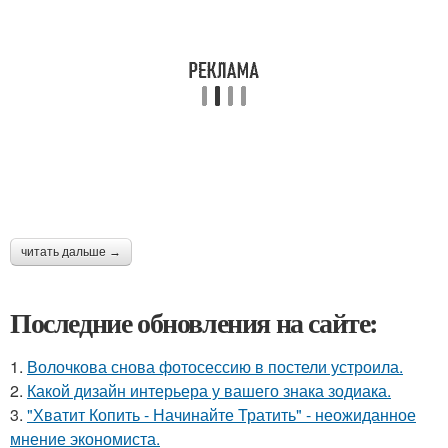
читать дальше →
Последние обновления на сайте:
1.
Волочкова снова фотосессию в постели устроила.
2.
Какой дизайн интерьера у вашего знака зодиака.
3.
"Хватит Копить - Начинайте Тратить" - неожиданное
мнение экономиста.