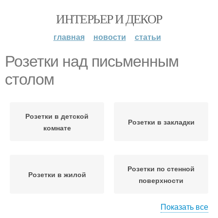
ИНТЕРЬЕР И ДЕКОР
главная
новости
статьи
Розетки над письменным
столом
Розетки в детской
Розетки в закладки
комнате
Розетки по стенной
Розетки в жилой
поверхности
Показать все