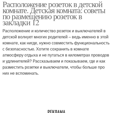
Расположение розеток в детской
Розетки в спальне
комнате. Детская комната: советы
по размещению розеток в
закладки 12
Расположение и количество розеток и выключателей в
детской волнует многих родителей – ведь именно в этой
комнате, как нигде, нужно совместить функциональность
с безопасностью. Хотите сохранить в комнате
атмосферу отдыха и не путаться в километрах проводов
и удлинителей? Рассказываем и показываем, где и как
разместить розетки и выключатели, чтобы больше про
них не вспоминать.