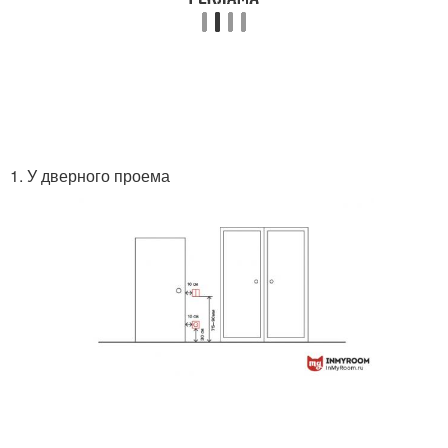
1. У дверного проема