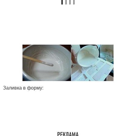
Заливка в форму: