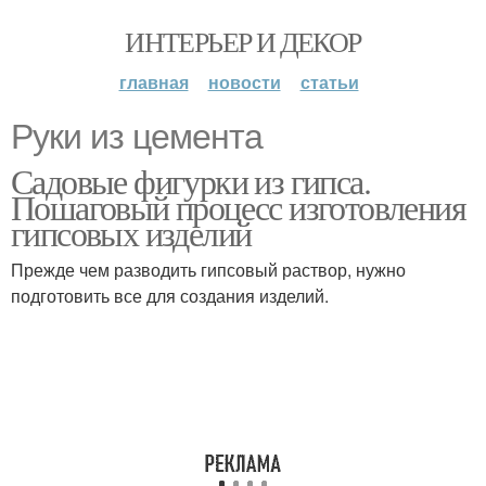
ИНТЕРЬЕР И ДЕКОР
главная
новости
статьи
Руки из цемента
Садовые фигурки из гипса.
Пошаговый процесс изготовления
гипсовых изделий
Прежде чем разводить гипсовый раствор, нужно
подготовить все для создания изделий.