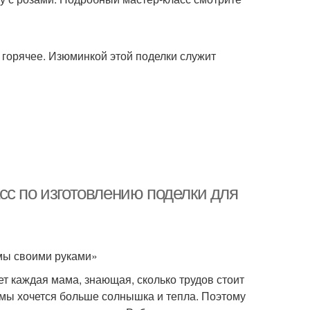
 горячее. Изюминкой этой поделки служит
сс по изготовлению поделки для
мы своими руками»
ет каждая мама, знающая, сколько трудов стоит
имы хочется больше солнышка и тепла. Поэтому