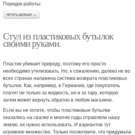
Порядок работы:
читать дальше →
Стул из пластиковых бутылок
своими руками.
Пластик убивает природу, поэтому его просто
необходимо утилизовать. Но, к сожалению, далеко не во
всех странах налажена система возврата пластиковых
бутылок. Как, например, в Германии, где покупатель
платит не только за жидкость, но и за тару, которую
затем может вернуть обратно в любом магазине.
Если вы не хотите, чтобы пластиковые бутылки
оказались на свалке и многие годы отравляли нашу
землю, их нужно использовать. И вариантов тут
огромное множество. Только посмотрите, что придумала