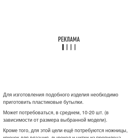
Для изготовления подобного изделия необходимо
приготовить пластиковые бутылки.
Может потребоваться, в среднем, 10-20 шт. (в
зависимости от размера выбранной модели).
Кроме того, для этой цели ещё потребуются ножницы,
крючок для вязания, дырокол и нитки из пропилена