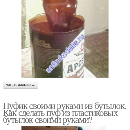
читать дальше →
Пуфик своими руками из бутылок.
Как сделать пуф из пластиковых
бутылок своими руками?