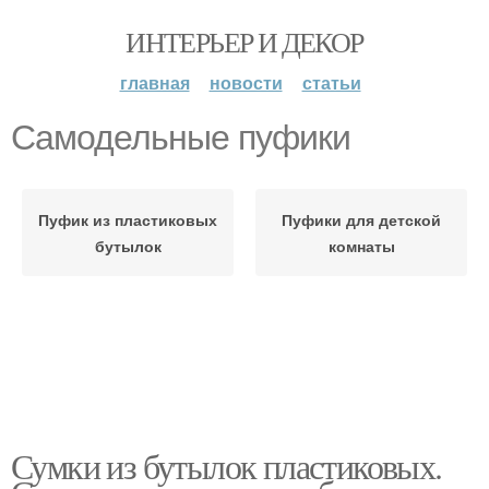
ИНТЕРЬЕР И ДЕКОР
главная
новости
статьи
Самодельные пуфики
Пуфик из пластиковых
Пуфики для детской
бутылок
комнаты
Сумки из бутылок пластиковых.