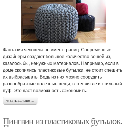
Фантазия человека не имеет границ. Современные
дизайнеры создают большое количество вещей из,
казалось бы, ненужных материалов. Например, если в
доме скопились пластиковые бутылки, не стоит спешить
их выбрасывать. Ведь из них можно соорудить
разнообразные полезные вещи, в том числе и стильный
пуф. Это даст возможность сэкономить.
читать дальше →
Пингвин из пластиковых бутылок.