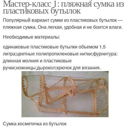
Мастер-класс 1: пляжная сумка из
пластиковых бутылок
Популярный вариант сумки из пластиковых бутылок —
пляжная сумка. Она легкая, удобная и не боится влаги.
Необходимые материалы:
одинаковые пластиковые бутылки объемом 1,5
литра;цветные полипропиленовые нитки;фурнитура:
длинная молния и пластиковые
ручки;ножницы;дырокол;крючок для вязания.
Сумка косметичка из бутылок