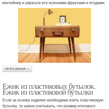
контейнер и украсьте его осенними фруктами и ягодами.
читать дальше →
Ежик из пластиковых бутылок.
Ежик из пластиковой бутылки
Если за основу изделия необходимо взять пластиковую
бутылку, то нужно учитывать, что размер итогового