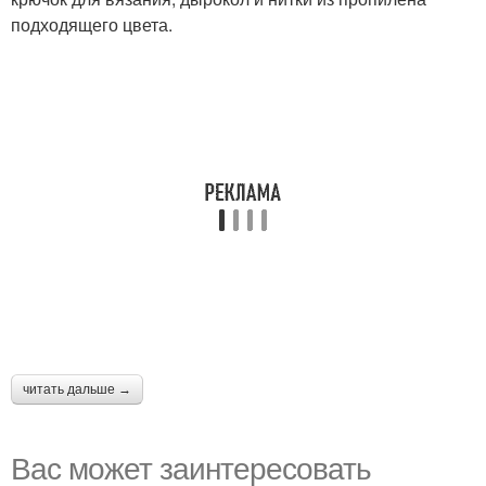
подходящего цвета.
читать дальше →
Вас может заинтересовать