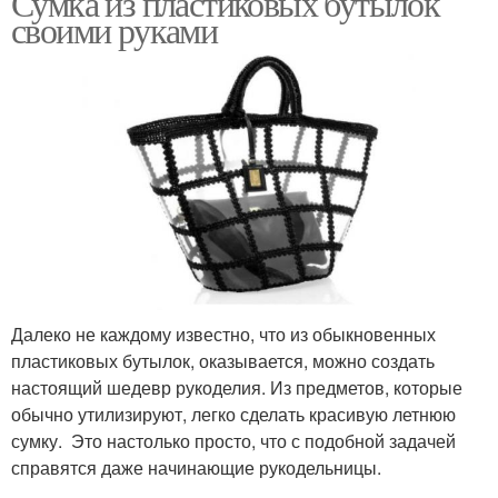
Сумка из пластиковых бутылок
своими руками
Далеко не каждому известно, что из обыкновенных
пластиковых бутылок, оказывается, можно создать
настоящий шедевр рукоделия. Из предметов, которые
обычно утилизируют, легко сделать красивую летнюю
сумку. Это настолько просто, что с подобной задачей
справятся даже начинающие рукодельницы.