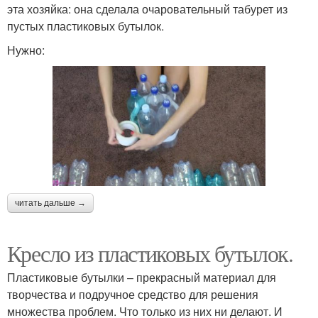
эта хозяйка: она сделала очаровательный табурет из
пустых пластиковых бутылок.
Нужно:
читать дальше →
Кресло из пластиковых бутылок.
Пластиковые бутылки – прекрасный материал для
творчества и подручное средство для решения
множества проблем. Что только из них ни делают. И