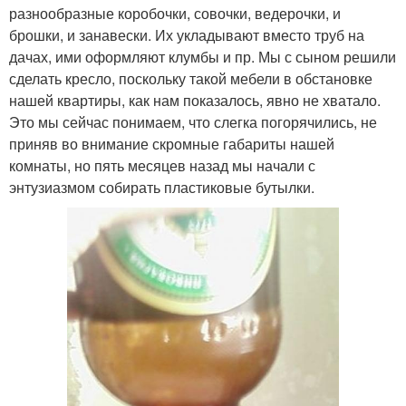
разнообразные коробочки, совочки, ведерочки, и
брошки, и занавески. Их укладывают вместо труб на
дачах, ими оформляют клумбы и пр. Мы с сыном решили
сделать кресло, поскольку такой мебели в обстановке
нашей квартиры, как нам показалось, явно не хватало.
Это мы сейчас понимаем, что слегка погорячились, не
приняв во внимание скромные габариты нашей
комнаты, но пять месяцев назад мы начали с
энтузиазмом собирать пластиковые бутылки.