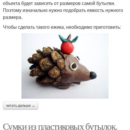
объекта будет зависеть от размеров самой бутылки.
Поэтому изначально нужно подобрать емкость нужного
размера.
Чтобы сделать такого ежика, необходимо приготовить:
читать дальше →
Сумки из пластиковых бутылок.