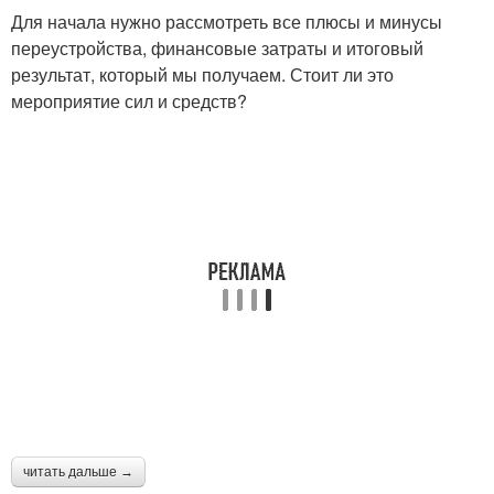
Для начала нужно рассмотреть все плюсы и минусы
переустройства, финансовые затраты и итоговый
результат, который мы получаем. Стоит ли это
мероприятие сил и средств?
читать дальше →