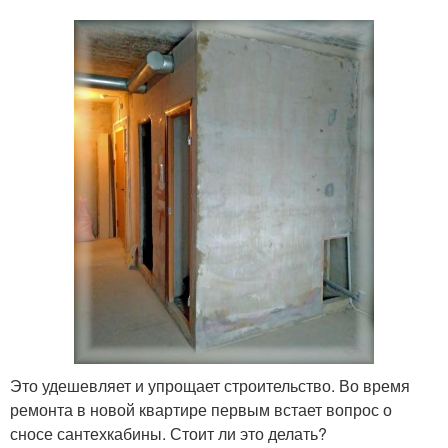
Это удешевляет и упрощает строительство. Во время
ремонта в новой квартире первым встает вопрос о
сносе сантехкабины. Стоит ли это делать?