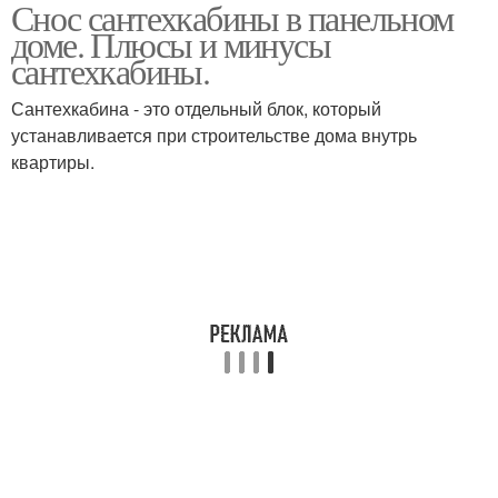
Снос сантехкабины в панельном
доме. Плюсы и минусы
сантехкабины.
Сантехкабина - это отдельный блок, который
устанавливается при строительстве дома внутрь
квартиры.