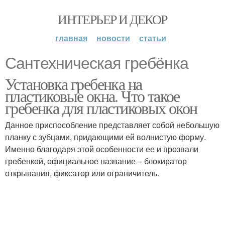
ИНТЕРЬЕР И ДЕКОР
главная
новости
статьи
Сантехническая гребёнка
Установка гребенка на
пластиковые окна. Что такое
гребенка для пластиковых окон
Данное приспособление представляет собой небольшую
планку с зубцами, придающими ей волнистую форму.
Именно благодаря этой особенности ее и прозвали
гребенкой, официальное название – блокиратор
открывания, фиксатор или ограничитель.