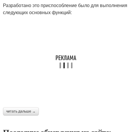
Разработано это приспособление было для выполнения
следующих основных функций:
читать дальше →