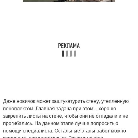
Даже новичок может заштукатурить стену, утепленную
пеноплексом. Главная задача при этом – хорошо
закрепить листы на стене, чтобы они не отпадали и не
прогибались. На данном этапе лучше попросить о
помощи специалиста. Остальные этапы работ можно
завершить самостоятельно. Рекомендуется