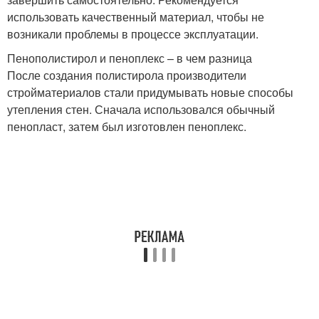
использовать качественный материал, чтобы не
возникали проблемы в процессе эксплуатации.
Пенополистирол и пеноплекс – в чем разница
После создания полистирола производители
стройматериалов стали придумывать новые способы
утепления стен. Сначала использовался обычный
пенопласт, затем был изготовлен пеноплекс.