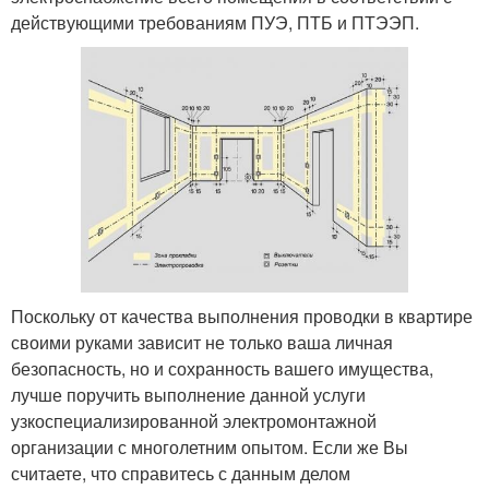
действующими требованиям ПУЭ, ПТБ и ПТЭЭП.
Поскольку от качества выполнения проводки в квартире
своими руками зависит не только ваша личная
безопасность, но и сохранность вашего имущества,
лучше поручить выполнение данной услуги
узкоспециализированной электромонтажной
организации с многолетним опытом. Если же Вы
считаете, что справитесь с данным делом