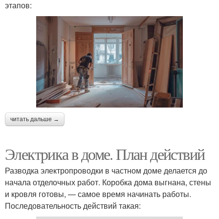
этапов:
читать дальше →
Электрика в доме. План действий
Разводка электропроводки в частном доме делается до
начала отделочных работ. Коробка дома выгнана, стены
и кровля готовы, — самое время начинать работы.
Последовательность действий такая: