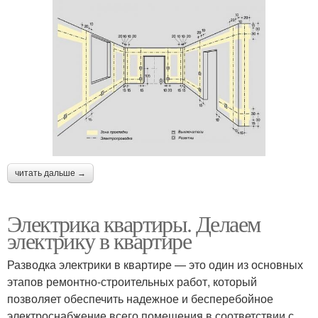
читать дальше →
Электрика квартиры. Делаем
электрику в квартире
Разводка электрики в квартире — это один из основных
этапов ремонтно-строительных работ, который
позволяет обеспечить надежное и бесперебойное
электроснабжение всего помещения в соответствии с