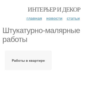
ИНТЕРЬЕР И ДЕКОР
главная
новости
статьи
Штукатурно-малярные
работы
Работы в квартире