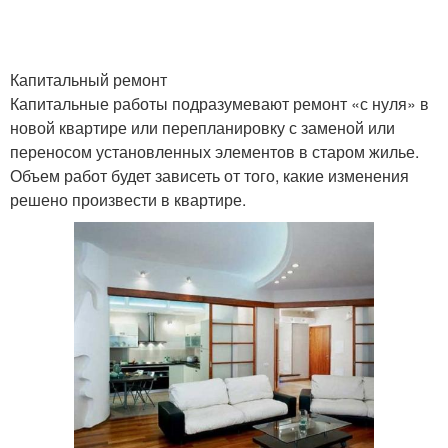
Капитальный ремонт
Капитальные работы подразумевают ремонт «с нуля» в
новой квартире или перепланировку с заменой или
переносом установленных элементов в старом жилье.
Объем работ будет зависеть от того, какие изменения
решено произвести в квартире.