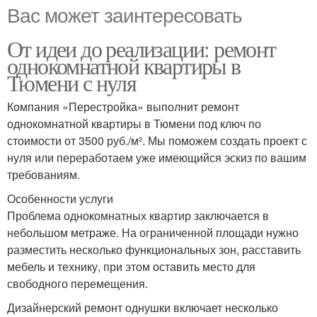
Вас может заинтересовать
От идеи до реализации: ремонт
однокомнатной квартиры в
Тюмени с нуля
Компания «Перестройка» выполнит ремонт
однокомнатной квартиры в Тюмени под ключ по
стоимости от 3500 руб./м². Мы поможем создать проект с
нуля или переработаем уже имеющийся эскиз по вашим
требованиям.
Особенности услуги
Проблема однокомнатных квартир заключается в
небольшом метраже. На ограниченной площади нужно
разместить несколько функциональных зон, расставить
мебель и технику, при этом оставить место для
свободного перемещения.
Дизайнерский ремонт однушки включает несколько