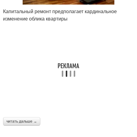
Капитальный ремонт предполагает кардинальное
изменение облика квартиры
читать дальше →