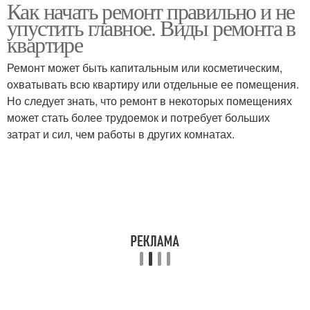
Как начать ремонт правильно и не
упустить главное. Виды ремонта в
квартире
Ремонт может быть капитальным или косметическим,
охватывать всю квартиру или отдельные ее помещения.
Но следует знать, что ремонт в некоторых помещениях
может стать более трудоемок и потребует больших
затрат и сил, чем работы в других комнатах.