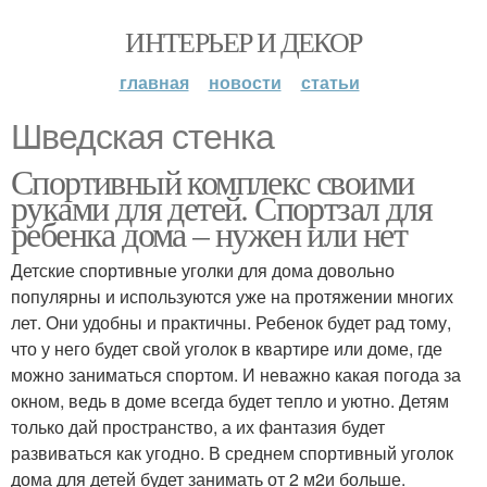
ИНТЕРЬЕР И ДЕКОР
главная
новости
статьи
Шведская стенка
Спортивный комплекс своими
руками для детей. Спортзал для
ребенка дома – нужен или нет
Детские спортивные уголки для дома довольно
популярны и используются уже на протяжении многих
лет. Они удобны и практичны. Ребенок будет рад тому,
что у него будет свой уголок в квартире или доме, где
можно заниматься спортом. И неважно какая погода за
окном, ведь в доме всегда будет тепло и уютно. Детям
только дай пространство, а их фантазия будет
развиваться как угодно. В среднем спортивный уголок
дома для детей будет занимать от 2 м2и больше.