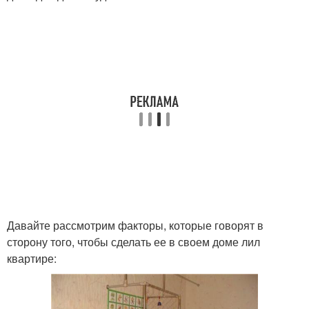
Давайте рассмотрим факторы, которые говорят в
сторону того, чтобы сделать ее в своем доме лил
квартире: