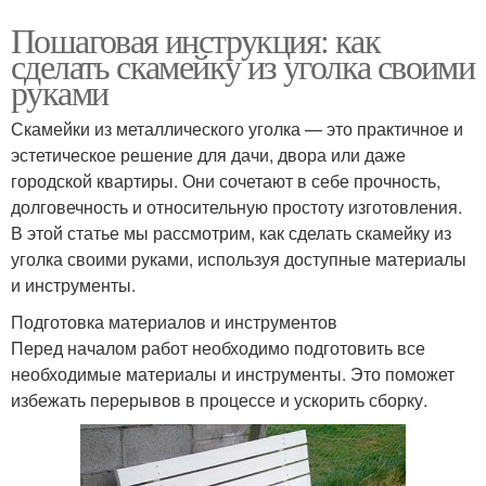
Пошаговая инструкция: как
сделать скамейку из уголка своими
руками
Скамейки из металлического уголка — это практичное и
эстетическое решение для дачи, двора или даже
городской квартиры. Они сочетают в себе прочность,
долговечность и относительную простоту изготовления.
В этой статье мы рассмотрим, как сделать скамейку из
уголка своими руками, используя доступные материалы
и инструменты.
Подготовка материалов и инструментов
Перед началом работ необходимо подготовить все
необходимые материалы и инструменты. Это поможет
избежать перерывов в процессе и ускорить сборку.