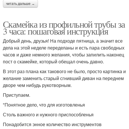
читать дальше →
Скамейка из профильной трубы за
3 часа: пошаговая инструкция
Добрый день, друзья! На подходе пятница, а значит все
дела на этой неделе переделаны и есть пара свободных
часов и даже немного желания, чтобы запилить наконец
пост о скамейке, который обещал очень давно.
В этот раз плана как такового не было, просто картинка и
желание заменить старый сгнивший диван на переднем
дворе чем нибудь рукотворным.
Приступаем.
"Понятное дело, что для изготовленья
Столь важного и нужного приспособленья
Понадобится энное количество инструментов