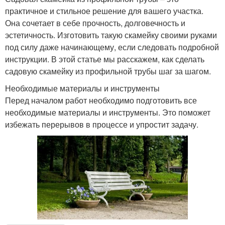
практичное и стильное решение для вашего участка.
Она сочетает в себе прочность, долговечность и
эстетичность. Изготовить такую скамейку своими руками
под силу даже начинающему, если следовать подробной
инструкции. В этой статье мы расскажем, как сделать
садовую скамейку из профильной трубы шаг за шагом.
Необходимые материалы и инструменты
Перед началом работ необходимо подготовить все
необходимые материалы и инструменты. Это поможет
избежать перерывов в процессе и упростит задачу.