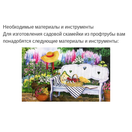
Необходимые материалы и инструменты
Для изготовления садовой скамейки из профтрубы вам
понадобятся следующие материалы и инструменты: