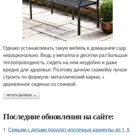
Однако устанавливать такую мебель в домашнем саду
нерационально. Ведь у металла в десятки раз большая
теплопроводность, сидеть на нем неудобно и даже
вредно для здоровья. Поэтому дачную скамейку лучше
строить по формуле: металлический каркас +
деревянное сиденье со спинкой.
читать дальше →
Последние обновления на сайте:
1.
Семьям с детьми продлят ипотечные каникулы до 1, 5