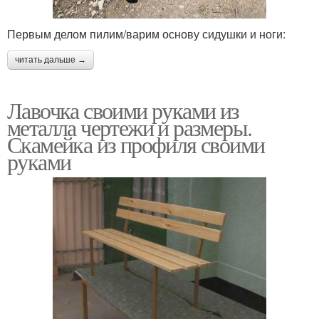
Первым делом пилим/варим основу сидушки и ноги:
читать дальше →
Лавочка своими руками из
металла чертежи и размеры.
Скамейка из профиля своими
руками