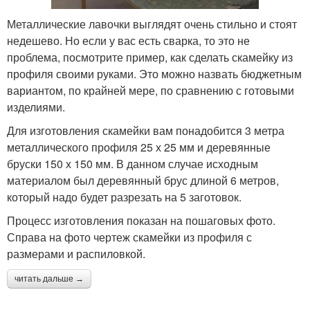
Металлические лавочки выглядят очень стильно и стоят
недешево. Но если у вас есть сварка, то это не
проблема, посмотрите пример, как сделать скамейку из
профиля своими руками. Это можно назвать бюджетным
вариантом, по крайней мере, по сравнению с готовыми
изделиями.
Для изготовления скамейки вам понадобится 3 метра
металлического профиля 25 х 25 мм и деревянные
бруски 150 х 150 мм. В данном случае исходным
материалом был деревянный брус длиной 6 метров,
который надо будет разрезать на 5 заготовок.
Процесс изготовления показан на пошаговых фото.
Справа на фото чертеж скамейки из профиля с
размерами и распиловкой.
читать дальше →