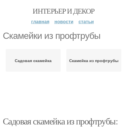
ИНТЕРЬЕР И ДЕКОР
главная
новости
статьи
Скамейки из профтрубы
Садовая скамейка
Скамейка из профтрубы
Садовая скамейка из профтрубы: