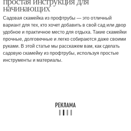
простая инструкция для
начинающих
Садовая скамейка из профтрубы — это отличный
вариант для тех, кто хочет добавить в свой сад или двор
удобное и практичное место для отдыха. Такие скамейки
прочные, долговечные и легко собираются даже своими
руками. В этой статье мы расскажем вам, как сделать
садовую скамейку из профтрубы, используя простые
инструменты и материалы.