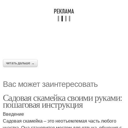
читать дальше →
Вас может заинтересовать
Садовая скамейка своими руками:
пошаговая инструкция
Введение
Садовая скамейка – это неотъемлемая часть любого
участка. Она становится местом для отдыха, общения с