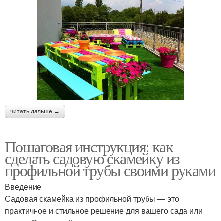
читать дальше →
Пошаговая инструкция: как
сделать садовую скамейку из
профильной трубы своими руками
Введение
Садовая скамейка из профильной трубы — это
практичное и стильное решение для вашего сада или