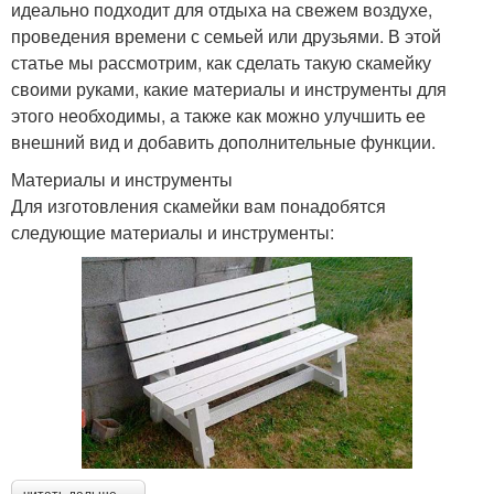
идеально подходит для отдыха на свежем воздухе,
проведения времени с семьей или друзьями. В этой
статье мы рассмотрим, как сделать такую скамейку
своими руками, какие материалы и инструменты для
этого необходимы, а также как можно улучшить ее
внешний вид и добавить дополнительные функции.
Материалы и инструменты
Для изготовления скамейки вам понадобятся
следующие материалы и инструменты: