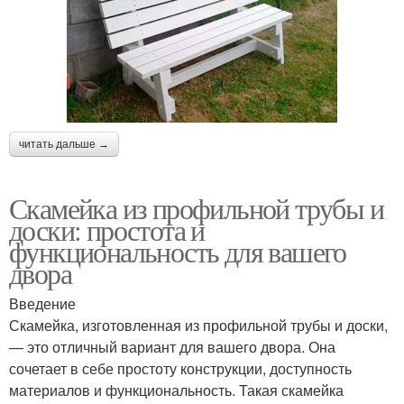
читать дальше →
Скамейка из профильной трубы и
доски: простота и
функциональность для вашего
двора
Введение
Скамейка, изготовленная из профильной трубы и доски,
— это отличный вариант для вашего двора. Она
сочетает в себе простоту конструкции, доступность
материалов и функциональность. Такая скамейка