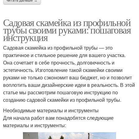
читать дальше →
Садовая скамейка из профильной
трубы своими руками: пошаговая
инструкция
Садовая скамейка из профильной трубы — это
практичное и стильное решение для вашего участка.
Она сочетает в себе прочность, долговечность и
эстетичность. Изготовление такой скамейки своими
руками не только сэкономит ваш бюджет, но и позволит
воплотить ваши дизайнерские идеи в реальность. В этой
статье мы рассмотрим пошаговую инструкцию по
созданию садовой скамейки из профильной трубы.
Необходимые материалы и инструменты
Для начала работ вам понадобятся следующие
материалы и инструменты: