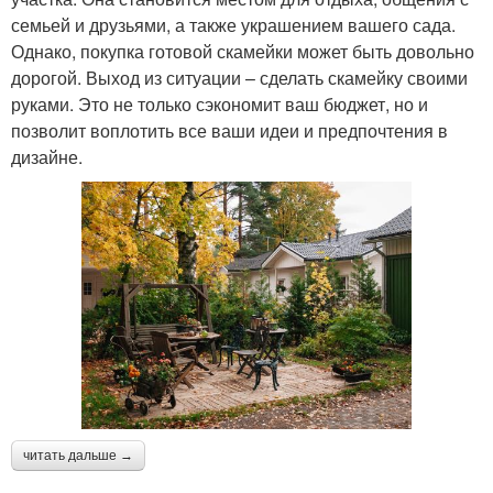
семьей и друзьями, а также украшением вашего сада.
Однако, покупка готовой скамейки может быть довольно
дорогой. Выход из ситуации – сделать скамейку своими
руками. Это не только сэкономит ваш бюджет, но и
позволит воплотить все ваши идеи и предпочтения в
дизайне.
читать дальше →