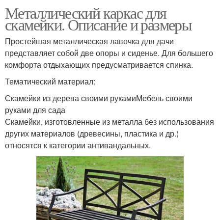
Металлический каркас для
скамейки. Описание и размеры
Простейшая металлическая лавочка для дачи
представляет собой две опоры и сиденье. Для большего
комфорта отдыхающих предусматривается спинка.
Тематический материал:
Скамейки из дерева своими рукамиМебель своими
руками для сада
Скамейки, изготовленные из металла без использования
других материалов (древесины, пластика и др.)
относятся к категории антивандальных.