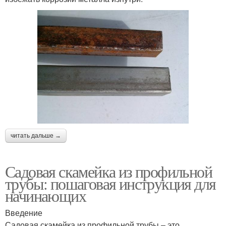
читать дальше →
Садовая скамейка из профильной
трубы: пошаговая инструкция для
начинающих
Введение
Садовая скамейка из профильной трубы – это