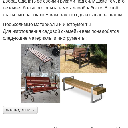
двора. Сделать её своими руками под силу даже тем, кто
не имеет большого опыта в металлообработке. В этой
статье мы расскажем вам, как это сделать шаг за шагом.
Необходимые материалы и инструменты
Для изготовления садовой скамейки вам понадобятся
следующие материалы и инструменты:
читать дальше →