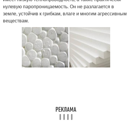
нулевую паропроницаемость. Он не разлагается в
земле, устойчив к грибкам, влаге и многим агрессивным
веществам.