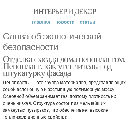
ИНТЕРЬЕР И ДЕКОР
главная
новости
статьи
Слова об экологической
безопасности
Отделка фасада дома пенопластом.
Пенопласт, как утеплитель под
штукатурку фасада
Пенопласты — это группа материалов, представляющих
собой вспененную и застывшую полимерную массу.
Основной объем занимает газ, поэтому плотность их
очень низкая. Структура состоит из мельчайших
замкнутых пузырьков, что обеспечивает высокие
теплоизоляционные свойства.