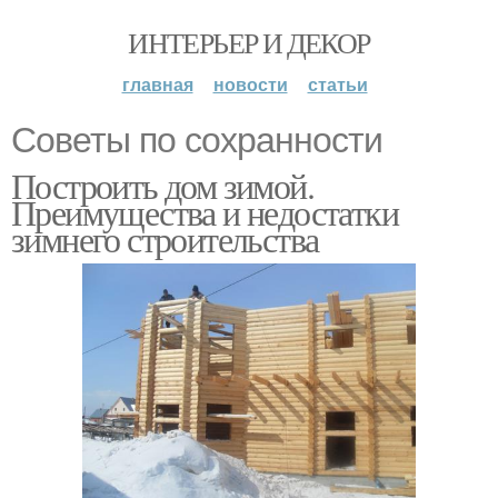
ИНТЕРЬЕР И ДЕКОР
главная
новости
статьи
Советы по сохранности
Построить дом зимой.
Преимущества и недостатки
зимнего строительства