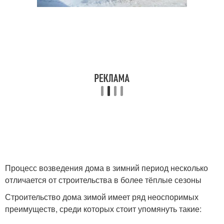
Процесс возведения дома в зимний период несколько
отличается от строительства в более тёплые сезоны
Строительство дома зимой имеет ряд неоспоримых
преимуществ, среди которых стоит упомянуть такие: