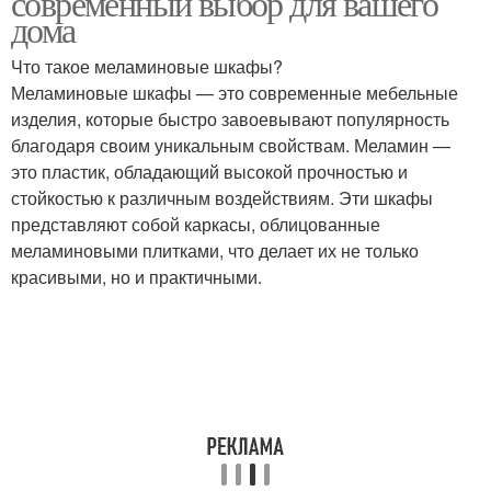
современный выбор для вашего
дома
Что такое меламиновые шкафы?
Меламиновые шкафы — это современные мебельные
изделия, которые быстро завоевывают популярность
благодаря своим уникальным свойствам. Меламин —
это пластик, обладающий высокой прочностью и
стойкостью к различным воздействиям. Эти шкафы
представляют собой каркасы, облицованные
меламиновыми плитками, что делает их не только
красивыми, но и практичными.