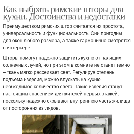
Как выбрать римские шторы для
кухни. Достоинства и недостатки
Преимуществом римских штор считается их простота,
универсальность и функциональность. Они пригодны
для окон любого размера, а также гармонично смотрятся
в интерьере.
Шторы помогут надежно защитить кухню от палящих
солнечных лучей, но при этом в комнате не станет темно
– ткань мягко рассеивает свет. Регулируя степень
подъема изделия, можно впускать на кухню
необходимое количество света. Такие изделия станут
настоящим спасением для жителей первых этажей,
поскольку надежно скрывают внутреннюю часть жилища
от посторонних взглядов.