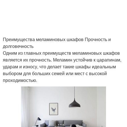
Преимущества меламиновых шкафов Прочность и
долговечность
Одним из главных преимуществ меламиновых шкафов
является их прочность. Меламин устойчив к царапинам,
ударам и износу, что делает такие шкафы идеальным
выбором для больших семей или мест с высокой
проходимостью.