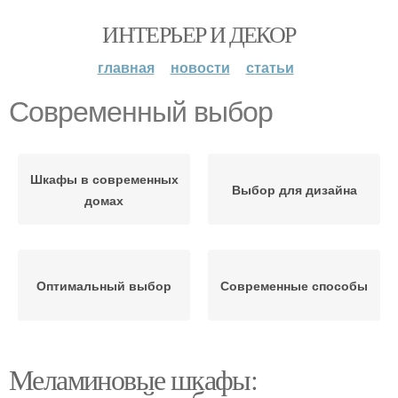
ИНТЕРЬЕР И ДЕКОР
главная
новости
статьи
Современный выбор
Шкафы в современных
Выбор для дизайна
домах
Оптимальный выбор
Современные способы
Меламиновые шкафы: