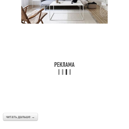
читать дальше →