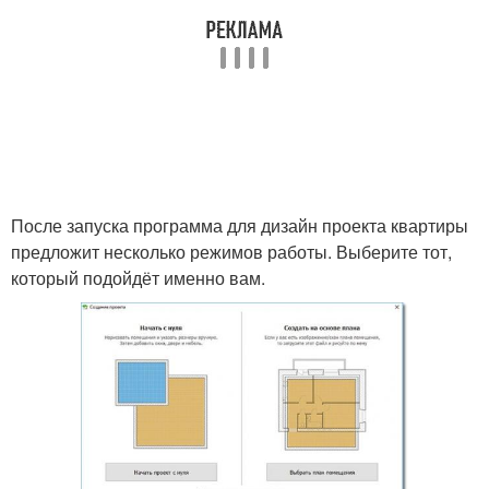
После запуска программа для дизайн проекта квартиры
предложит несколько режимов работы. Выберите тот,
который подойдёт именно вам.