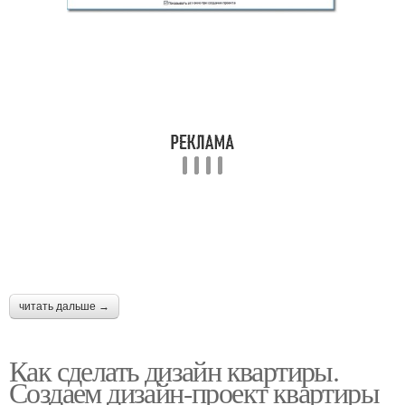
читать дальше →
Как сделать дизайн квартиры.
Создаем дизайн-проект квартиры