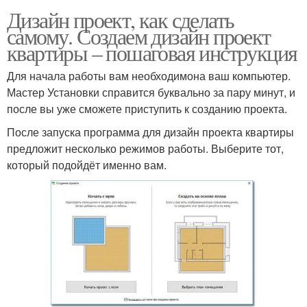
Дизайн проект, как сделать
самому. Создаем дизайн проект
квартиры – пошаговая инструкция
Для начала работы вам необходимона ваш компьютер.
Мастер Установки справится буквально за пару минут, и
после вы уже сможете приступить к созданию проекта.
После запуска программа для дизайн проекта квартиры
предложит несколько режимов работы. Выберите тот,
который подойдёт именно вам.