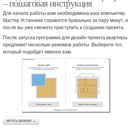
– пошаговая инструкция
Для начала работы вам необходимона ваш компьютер.
Мастер Установки справится буквально за пару минут, и
после вы уже сможете приступить к созданию проекта.
После запуска программа для дизайн проекта квартиры
предложит несколько режимов работы. Выберите тот,
который подойдёт именно вам.
читать дальше →