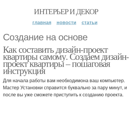
ИНТЕРЬЕР И ДЕКОР
главная
новости
статьи
Создание на основе
Как составить дизайн-проект
квартиры самому. Создаем дизайн-
проект квартиры – пошаговая
инструкция
Для начала работы вам необходимона ваш компьютер.
Мастер Установки справится буквально за пару минут, и
после вы уже сможете приступить к созданию проекта.