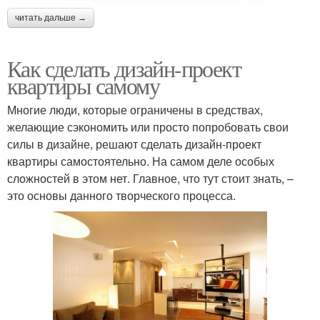
читать дальше →
Как сделать дизайн-проект
квартиры самому
Многие люди, которые ограничены в средствах,
желающие сэкономить или просто попробовать свои
силы в дизайне, решают сделать дизайн-проект
квартиры самостоятельно. На самом деле особых
сложностей в этом нет. Главное, что тут стоит знать, –
это основы данного творческого процесса.