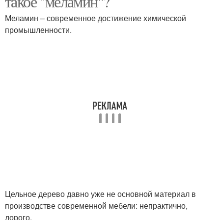
такое "меламин"?
Меламин – современное достижение химической
промышленности.
Цельное дерево давно уже не основной материал в
производстве современной мебели: непрактично,
дорого.