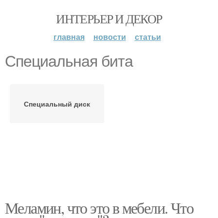
ИНТЕРЬЕР И ДЕКОР
главная
новости
статьи
Специальная бита
Специальный диск
Меламин, что это в мебели. Что