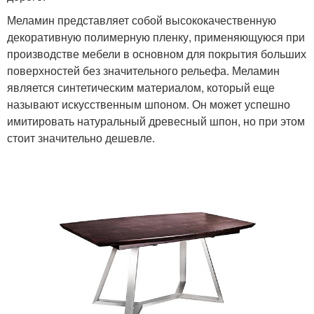
Меламин представляет собой высококачественную
декоративную полимерную пленку, применяющуюся при
производстве мебели в основном для покрытия больших
поверхностей без значительного рельефа. Меламин
является синтетическим материалом, который еще
называют искусственным шпоном. Он может успешно
имитировать натуральный древесный шпон, но при этом
стоит значительно дешевле.