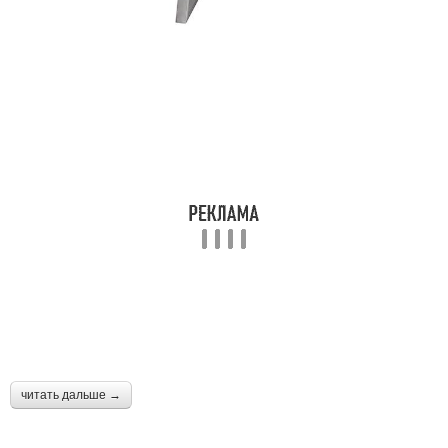
читать дальше →