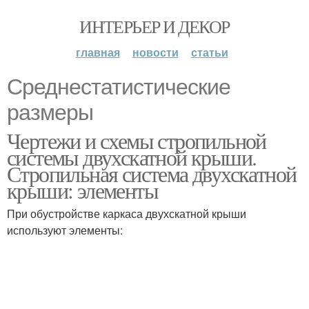
ИНТЕРЬЕР И ДЕКОР
главная
новости
статьи
Среднестатистические
размеры
Чертежи и схемы стропильной
системы двухскатной крыши.
Стропильная система двухскатной
крыши: элементы
При обустройстве каркаса двухскатной крыши
используют элементы: