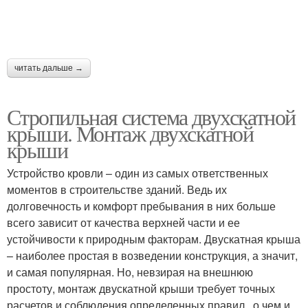
читать дальше →
Стропильная система двухскатной
крыши. Монтаж двухскатной
крыши
Устройство кровли – один из самых ответственных
моментов в строительстве зданий. Ведь их
долговечность и комфорт пребывания в них больше
всего зависит от качества верхней части и ее
устойчивости к природным факторам. Двускатная крыша
– наиболее простая в возведении конструкция, а значит,
и самая популярная. Но, невзирая на внешнюю
простоту, монтаж двускатной крыши требует точных
расчетов и соблюдения определенных правил , о чем и