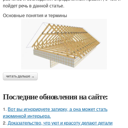
пойдет речь в данной статье.
Основные понятия и термины
читать дальше →
Последние обновления на сайте:
1.
Вот вы игнорируете затирку, а она может стать
изюминкой интерьера.
2.
Доказательство, что уют и красоту делают детали