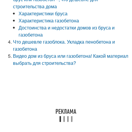
строительства дома
Характеристики бруса
Характеристика газобетона
Достоинства и недостатки домов из бруса и
газобетона
Что дешевле газоблока. Укладка пенобетона и
газобетона
Видео дом из бруса или газобетона! Какой материал
выбрать для строительства?