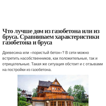
Что лучше дом из газобетона или из
бруса. Сравниваем характеристики
газобетона и бруса
Древесина или «пористый бетон»? В сети можно
встретить насобственников, как положительные, так и
отрицательные. Такая же ситуация обстоит и с отзывами
на постройки из газобетона.