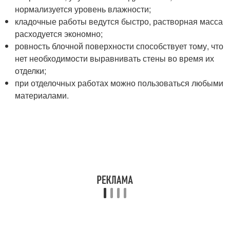
нормализуется уровень влажности;
кладочные работы ведутся быстро, растворная масса
расходуется экономно;
ровность блочной поверхности способствует тому, что
нет необходимости выравнивать стены во время их
отделки;
при отделочных работах можно пользоваться любыми
материалами.