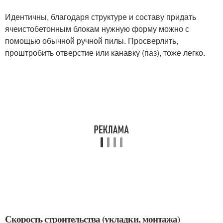
Идентичны, благодаря структуре и составу придать
ячеистобетонным блокам нужную форму можно с
помощью обычной ручной пилы. Просверлить,
проштробить отверстие или канавку (паз), тоже легко.
Скорость строительства (укладки, монтажа)