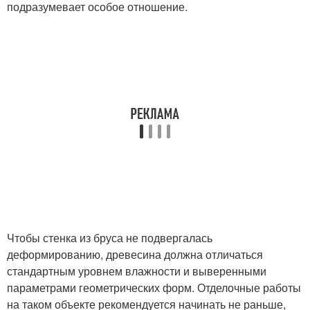
подразумевает особое отношение.
Чтобы стенка из бруса не подвергалась
деформированию, древесина должна отличаться
стандартным уровнем влажности и выверенными
параметрами геометрических форм. Отделочные работы
на таком объекте рекомендуется начинать не раньше,