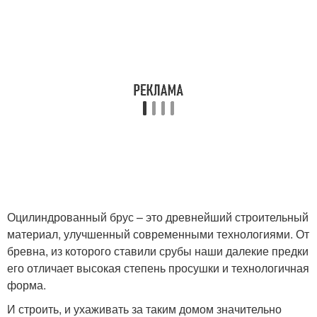
Оцилиндрованный брус – это древнейший строительный
материал, улучшенный современными технологиями. От
бревна, из которого ставили срубы наши далекие предки
его отличает высокая степень просушки и технологичная
форма.
И строить, и ухаживать за таким домом значительно