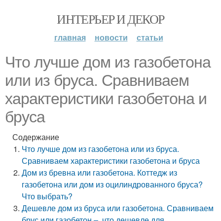
ИНТЕРЬЕР И ДЕКОР
главная
новости
статьи
Что лучше дом из газобетона
или из бруса. Сравниваем
характеристики газобетона и
бруса
Содержание
Что лучше дом из газобетона или из бруса.
Сравниваем характеристики газобетона и бруса
Дом из бревна или газобетона. Коттедж из
газобетона или дом из оцилиндрованного бруса?
Что выбрать?
Дешевле дом из бруса или газобетона. Сравниваем
брус или газобетон –, что дешевле для