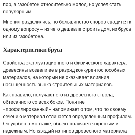
пор, а газобетон относительно молод, но успел стать
популярным.
Мнения разделились, но большинство споров сводится к
одному вопросу – из чего дешевле строить дом, из бруса
или из газобетона.
Характеристики бруса
Свойства эксплуатационного и физического характера
древесины возвели ее в разряд конкурентоспособных
материалов, на который не оказывает влияния
насыщенность рынка строительных материалов.
Как правило, получают его из древесного ствола,
обтесанного со всех боков. Понятие
«профилированный» напоминает о том, что по своему
сечению материал отличается определенным профилем.
Он удобен в монтаже, объект получается крепким и
надежным. Но каждый из типов древесного материала