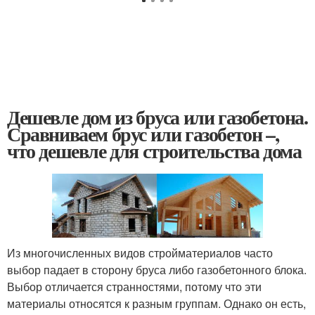
Дешевле дом из бруса или газобетона.
Сравниваем брус или газобетон –,
что дешевле для строительства дома
Из многочисленных видов стройматериалов часто
выбор падает в сторону бруса либо газобетонного блока.
Выбор отличается странностями, потому что эти
материалы относятся к разным группам. Однако он есть,