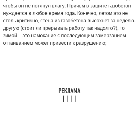
чтобы он не потянул влагу. Причем в защите газобетон
нуждается в любое время года. Конечно, летом это не
столь критично, стена из газобетона высохнет за неделю-
другую (стоит ли прерывать работу так надолго?), то
зимой – это намокание с последующим замерзанием-
оттаиванием может привести к разрушению;