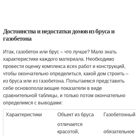
Достоинства и недостатки домов из бруса и
газобетона
Итак, газобетон или брус – что лучше? Мало знать
характеристики каждого материала. Необходимо
провести оценку комплекса всех работ и конструкций,
чтобы окончательно определиться, какой дом строить –
из бруса или из газобетона. Попытаемся представить
себе основополагающие показатели в виде
сравнительной таблицы, и только потом окончательно
определимся с выводами:
Характеристики
Объект из бруса
Газобетонный
отличается
красотой,
обязательное