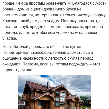
проще, чем за простым бревенчатым. Благодаря сухости
бревен, дом из оцилиндрованного бруса не
растрескивается, не теряет свою геометрическую форму.
Конечно, такой дом дает усадку. Поэтому после того, как
поставят сруб, придется немного подождать, примерно
полгода, для того, чтобы дом «прижился» на вашем
участке.
Но любителей дерева это обычно не пугает.
Неповторимая атмосфера, теплый аромат леса и
ощущение надежности с легкостью окупят период
ожидания. Поэтому, если вы готовы подождать – этот
вариант для вас.