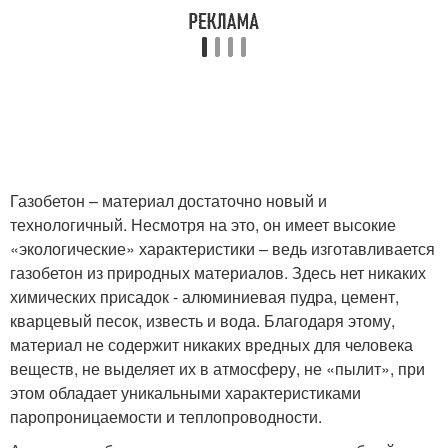
Газобетон – материал достаточно новый и
технологичный. Несмотря на это, он имеет высокие
«экологические» характеристики – ведь изготавливается
газобетон из природных материалов. Здесь нет никаких
химических присадок - алюминиевая пудра, цемент,
кварцевый песок, известь и вода. Благодаря этому,
материал не содержит никаких вредных для человека
веществ, не выделяет их в атмосферу, не «пылит», при
этом обладает уникальными характеристиками
паропроницаемости и теплопроводности.