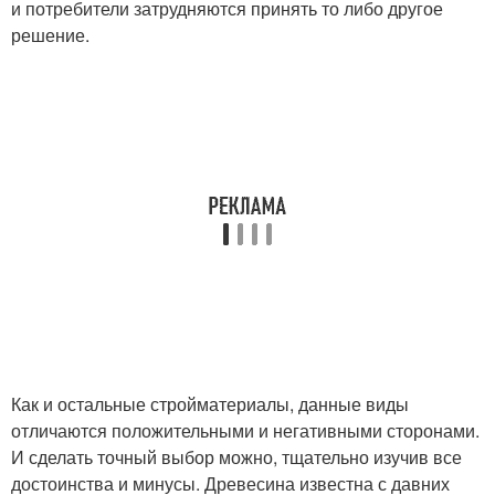
и потребители затрудняются принять то либо другое
решение.
Как и остальные стройматериалы, данные виды
отличаются положительными и негативными сторонами.
И сделать точный выбор можно, тщательно изучив все
достоинства и минусы. Древесина известна с давних