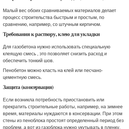
Малый вес обоих сравниваемых материалов делает
процесс строительства быстрым и простым, по
сравнению, например, со штучным кирпичом.
Требования к раствору, клею для укладки
Для газобетона нужно использовать специальную
клеящую смесь , это позволяет снизить расход и
обеспечить тонкий шов.
Пенобетон можно класть на клей или песчано-
цементную смесь.
Защита (консервация)
Если возникла потребность приостановить или
прекратить строительные работы, например, на зимнее
время, материалы нуждаются в консервации. При этом
стены из пеноблока простоят определенный период без
проблем, а вот из газоблока нужно укутывать в пленку,