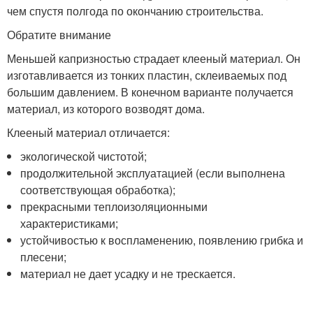
чем спустя полгода по окончанию строительства.
Обратите внимание
Меньшей капризностью страдает клееный материал. Он
изготавливается из тонких пластин, склеиваемых под
большим давлением. В конечном варианте получается
материал, из которого возводят дома.
Клееный материал отличается:
экологической чистотой;
продолжительной эксплуатацией (если выполнена
соответствующая обработка);
прекрасными теплоизоляционными
характеристиками;
устойчивостью к воспламенению, появлению грибка и
плесени;
материал не дает усадку и не трескается.