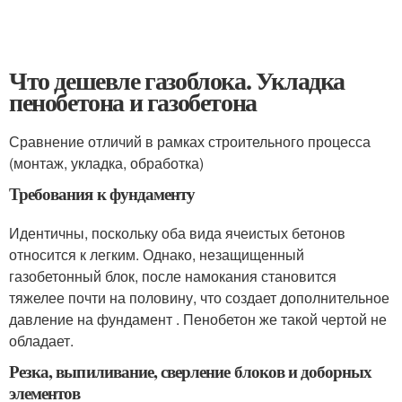
Что дешевле газоблока. Укладка
пенобетона и газобетона
Сравнение отличий в рамках строительного процесса
(монтаж, укладка, обработка)
Требования к фундаменту
Идентичны, поскольку оба вида ячеистых бетонов
относится к легким. Однако, незащищенный
газобетонный блок, после намокания становится
тяжелее почти на половину, что создает дополнительное
давление на фундамент . Пенобетон же такой чертой не
обладает.
Резка, выпиливание, сверление блоков и доборных
элементов