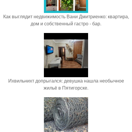
Как выглядит недвижимость Вани Дмитриенко: квартира,
дом и собственный гастро - бар.
Ихвильнихт допрыгался: девушка нашла необычное
жильё в Пятигорске.