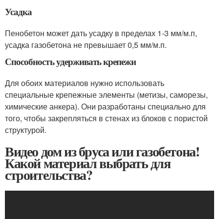
Усадка
Пенобетон может дать усадку в пределах 1-3 мм/м.п,
усадка газобетона не превышает 0,5 мм/м.п.
Способность удерживать крепежи
Для обоих материалов нужно использовать
специальные крепежные элементы (метизы, саморезы,
химические анкера). Они разработаны специально для
того, чтобы закрепляться в стенах из блоков с пористой
структурой.
Видео дом из бруса или газобетона!
Какой материал выбрать для
строительства?