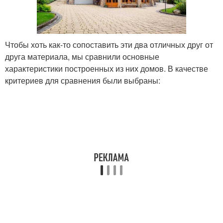
Чтобы хоть как-то сопоставить эти два отличных друг от
друга материала, мы сравнили основные
характеристики построенных из них домов. В качестве
критериев для сравнения были выбраны: