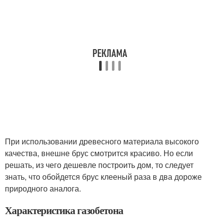
При использовании древесного материала высокого
качества, внешне брус смотрится красиво. Но если
решать, из чего дешевле построить дом, то следует
знать, что обойдется брус клееный раза в два дороже
природного аналога.
Характеристика газобетона