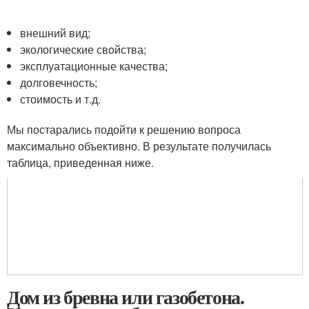
внешний вид;
экологические свойства;
эксплуатационные качества;
долговечность;
стоимость и т.д.
Мы постарались подойти к решению вопроса
максимально объективно. В результате получилась
таблица, приведенная ниже.
Дом из бревна или газобетона.