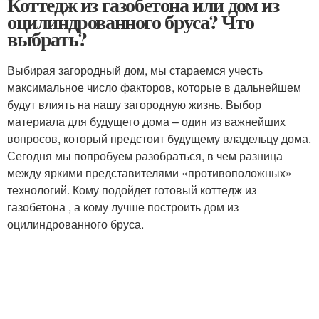
Коттедж из газобетона или дом из
оцилиндрованного бруса? Что
выбрать?
Выбирая загородный дом, мы стараемся учесть
максимальное число факторов, которые в дальнейшем
будут влиять на нашу загородную жизнь. Выбор
материала для будущего дома – один из важнейших
вопросов, который предстоит будущему владельцу дома.
Сегодня мы попробуем разобраться, в чем разница
между яркими представителями «противоположных»
технологий. Кому подойдет готовый коттедж из
газобетона , а кому лучше построить дом из
оцилиндрованного бруса.