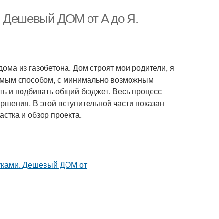
. Дешевый ДОМ от А до Я.
дома из газобетона. Дом строят мои родители, я
лемым способом, с минимально возможным
ть и подбивать общий бюджет. Весь процесс
ршения. В этой вступительной части показан
астка и обзор проекта.