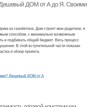
 Дешевый ДОМ от А до Я. Своими
дома из газобетона. Дом строят мои родители, я
лемым способом, с минимально возможным
ть и подбивать общий бюджет. Весь процесс
ршения. В этой вступительной части показан
астка и обзор проекта.
тоимость готовой конструкции