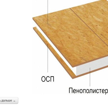
ь дальше →